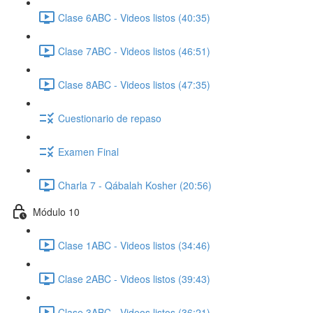
Clase 6ABC - Videos listos (40:35)
Clase 7ABC - Videos listos (46:51)
Clase 8ABC - Videos listos (47:35)
Cuestionario de repaso
Examen Final
Charla 7 - Qábalah Kosher (20:56)
Módulo 10
Clase 1ABC - Videos listos (34:46)
Clase 2ABC - Videos listos (39:43)
Clase 3ABC - Videos listos (36:21)