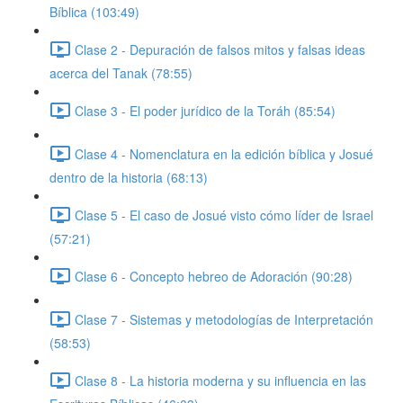
Bíblica (103:49)
Clase 2 - Depuración de falsos mitos y falsas ideas
acerca del Tanak (78:55)
Clase 3 - El poder jurídico de la Toráh (85:54)
Clase 4 - Nomenclatura en la edición bíblica y Josué
dentro de la historia (68:13)
Clase 5 - El caso de Josué visto cómo líder de Israel
(57:21)
Clase 6 - Concepto hebreo de Adoración (90:28)
Clase 7 - Sistemas y metodologías de Interpretación
(58:53)
Clase 8 - La historia moderna y su influencia en las