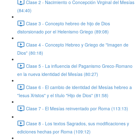
Clase 2 - Nacimiento o Concepción Virginal del Mesías
(84:40)
Clase 3 - Concepto hebreo de hijo de Dios
distorsionado por el Helenismo Griego (89:08)
Clase 4 - Concepto Hebreo y Griego de "Imagen de
Dios" (80:18)
Clase 5 - La influencia del Paganismo Greco-Romano
en la nueva identidad del Mesías (80:27)
Clase 6 - El cambio de identidad del Mesías hebreo a
"Iesus Xristos" y el título "Hijo de Dios" (81:58)
Clase 7 - El Mesías reinventado por Roma (113:13)
Clase 8 - Los textos Sagrados, sus modificaciones y
ediciones hechas por Roma (109:12)