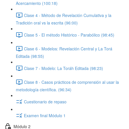
Acercamiento (100:18)
Clase 4 - Método de Revelación Cumulativa y la
Tradición oral vs la escrita (96:00)
Clase 5 - El método Histórico - Parabólico (98:45)
Clase 6 - Modelos: Revelación Central y La Torá
Editada (98:55)
Clase 7 - Modelo: La Toráh Editada (98:23)
Clase 8 - Casos prácticos de comprensión al usar la
metodología científica. (96:34)
Cuestionario de repaso
Examen final Módulo 1
Módulo 2