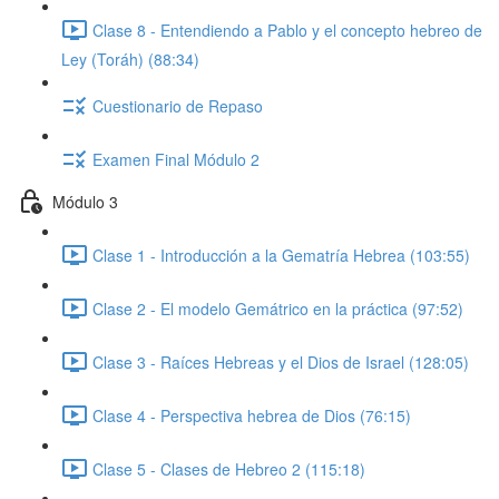
Clase 8 - Entendiendo a Pablo y el concepto hebreo de
Ley (Toráh) (88:34)
Cuestionario de Repaso
Examen Final Módulo 2
Módulo 3
Clase 1 - Introducción a la Gematría Hebrea (103:55)
Clase 2 - El modelo Gemátrico en la práctica (97:52)
Clase 3 - Raíces Hebreas y el Dios de Israel (128:05)
Clase 4 - Perspectiva hebrea de Dios (76:15)
Clase 5 - Clases de Hebreo 2 (115:18)