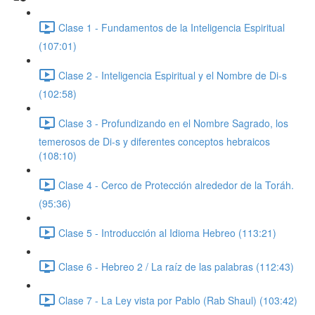
Clase 1 - Fundamentos de la Inteligencia Espiritual
(107:01)
Clase 2 - Inteligencia Espiritual y el Nombre de Di-s
(102:58)
Clase 3 - Profundizando en el Nombre Sagrado, los
temerosos de Di-s y diferentes conceptos hebraicos
(108:10)
Clase 4 - Cerco de Protección alrededor de la Toráh.
(95:36)
Clase 5 - Introducción al Idioma Hebreo (113:21)
Clase 6 - Hebreo 2 / La raíz de las palabras (112:43)
Clase 7 - La Ley vista por Pablo (Rab Shaul) (103:42)