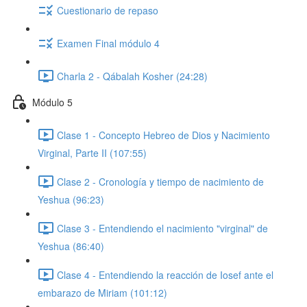
Cuestionario de repaso
Examen Final módulo 4
Charla 2 - Qábalah Kosher (24:28)
Módulo 5
Clase 1 - Concepto Hebreo de Dios y Nacimiento
Virginal, Parte II (107:55)
Clase 2 - Cronología y tiempo de nacimiento de
Yeshua (96:23)
Clase 3 - Entendiendo el nacimiento "virginal" de
Yeshua (86:40)
Clase 4 - Entendiendo la reacción de Iosef ante el
embarazo de Miriam (101:12)