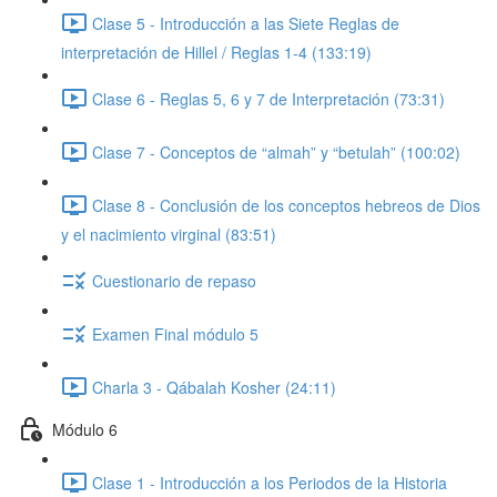
Clase 5 - Introducción a las Siete Reglas de
interpretación de Hillel / Reglas 1-4 (133:19)
Clase 6 - Reglas 5, 6 y 7 de Interpretación (73:31)
Clase 7 - Conceptos de “almah” y “betulah” (100:02)
Clase 8 - Conclusión de los conceptos hebreos de Dios
y el nacimiento virginal (83:51)
Cuestionario de repaso
Examen Final módulo 5
Charla 3 - Qábalah Kosher (24:11)
Módulo 6
Clase 1 - Introducción a los Periodos de la Historia