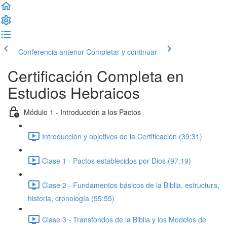
Conferencia anterior
Completar y continuar
Certificación Completa en
Estudios Hebraicos
Módulo 1 - Introducción a los Pactos
Introducción y objetivos de la Certificación (39:31)
Clase 1 - Pactos establecidos por Dios (97:19)
Clase 2 - Fundamentos básicos de la Biblia, estructura,
historia, cronología (95:55)
Clase 3 - Transfondos de la Biblia y los Modelos de