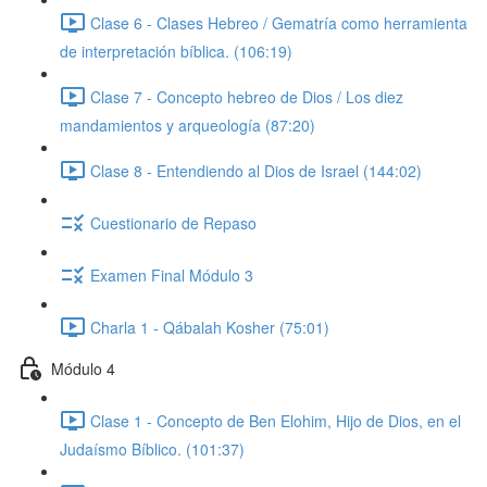
Clase 6 - Clases Hebreo / Gematría como herramienta
de interpretación bíblica. (106:19)
Clase 7 - Concepto hebreo de Dios / Los diez
mandamientos y arqueología (87:20)
Clase 8 - Entendiendo al Dios de Israel (144:02)
Cuestionario de Repaso
Examen Final Módulo 3
Charla 1 - Qábalah Kosher (75:01)
Módulo 4
Clase 1 - Concepto de Ben Elohim, Hijo de Dios, en el
Judaísmo Bíblico. (101:37)