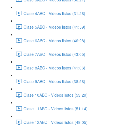
Clase 4ABC - Videos listos (31:26)
Clase 5ABC - Videos listos (41:59)
Clase 6ABC - Videos listos (46:28)
Clase 7ABC - Videos listos (43:05)
Clase 8ABC - Videos listos (41:06)
Clase 9ABC - Videos listos (38:56)
Clase 10ABC - Videos listos (53:29)
Clase 11ABC - Videos listos (51:14)
Clase 12ABC - Videos listos (49:05)