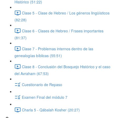
Histórico (51:22)
Clase 5 - Clase de Hebreo / Los géneros lingüísticos
(82:28)
Clase 6 - Clases de Hebreo / Frases importantes
(81:37)
Clase 7 - Problemas internos dentro de las
genealogías bíblicas (55:51)
Clase 8 - Conclusión del Bosquejo Histórico y el caso
del Avraham (67:53)
Cuestionario de Repaso
Examen Final del módulo 7
Charla 5 - Qábalah Kosher (20:27)