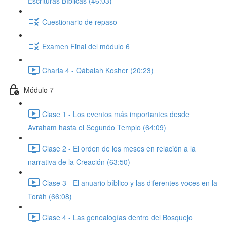
Escrituras Bíblicas (46:03)
Cuestionario de repaso
Examen Final del módulo 6
Charla 4 - Qábalah Kosher (20:23)
Módulo 7
Clase 1 - Los eventos más importantes desde
Avraham hasta el Segundo Templo (64:09)
Clase 2 - El orden de los meses en relación a la
narrativa de la Creación (63:50)
Clase 3 - El anuario bíblico y las diferentes voces en la
Toráh (66:08)
Clase 4 - Las genealogías dentro del Bosquejo