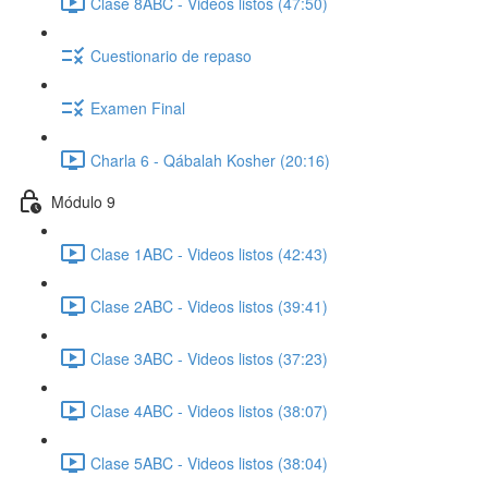
Clase 8ABC - Videos listos (47:50)
Cuestionario de repaso
Examen Final
Charla 6 - Qábalah Kosher (20:16)
Módulo 9
Clase 1ABC - Videos listos (42:43)
Clase 2ABC - Videos listos (39:41)
Clase 3ABC - Videos listos (37:23)
Clase 4ABC - Videos listos (38:07)
Clase 5ABC - Videos listos (38:04)