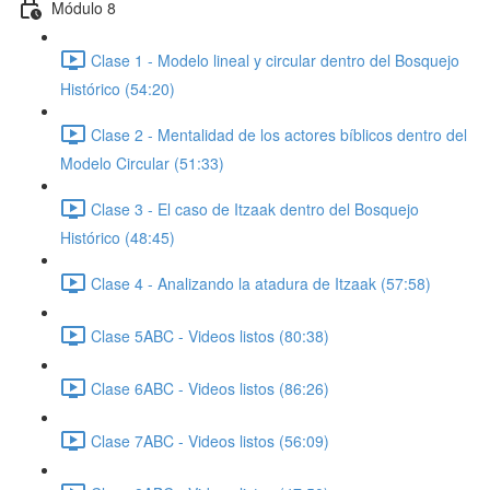
Módulo 8
Clase 1 - Modelo lineal y circular dentro del Bosquejo
Histórico (54:20)
Clase 2 - Mentalidad de los actores bíblicos dentro del
Modelo Circular (51:33)
Clase 3 - El caso de Itzaak dentro del Bosquejo
Histórico (48:45)
Clase 4 - Analizando la atadura de Itzaak (57:58)
Clase 5ABC - Videos listos (80:38)
Clase 6ABC - Videos listos (86:26)
Clase 7ABC - Videos listos (56:09)