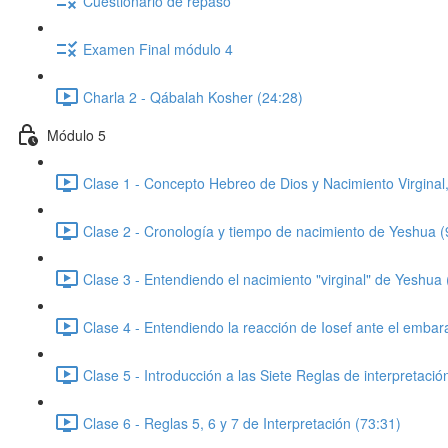
Cuestionario de repaso
Examen Final módulo 4
Charla 2 - Qábalah Kosher (24:28)
Módulo 5
Clase 1 - Concepto Hebreo de Dios y Nacimiento Virginal,
Clase 2 - Cronología y tiempo de nacimiento de Yeshua (
Clase 3 - Entendiendo el nacimiento "virginal" de Yeshua 
Clase 4 - Entendiendo la reacción de Iosef ante el emba
Clase 5 - Introducción a las Siete Reglas de interpretación
Clase 6 - Reglas 5, 6 y 7 de Interpretación (73:31)