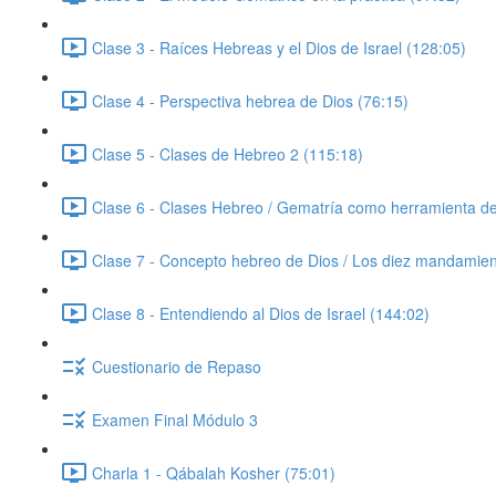
Clase 3 - Raíces Hebreas y el Dios de Israel (128:05)
Clase 4 - Perspectiva hebrea de Dios (76:15)
Clase 5 - Clases de Hebreo 2 (115:18)
Clase 6 - Clases Hebreo / Gematría como herramienta de i
Clase 7 - Concepto hebreo de Dios / Los diez mandamien
Clase 8 - Entendiendo al Dios de Israel (144:02)
Cuestionario de Repaso
Examen Final Módulo 3
Charla 1 - Qábalah Kosher (75:01)