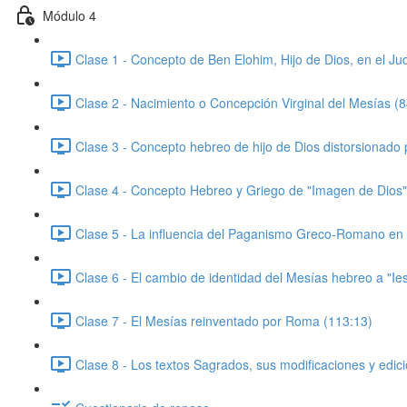
Módulo 4
Clase 1 - Concepto de Ben Elohim, Hijo de Dios, en el Ju
Clase 2 - Nacimiento o Concepción Virginal del Mesías (8
Clase 3 - Concepto hebreo de hijo de Dios distorsionado 
Clase 4 - Concepto Hebreo y Griego de "Imagen de Dios"
Clase 5 - La influencia del Paganismo Greco-Romano en 
Clase 6 - El cambio de identidad del Mesías hebreo a "Iesus
Clase 7 - El Mesías reinventado por Roma (113:13)
Clase 8 - Los textos Sagrados, sus modificaciones y edi