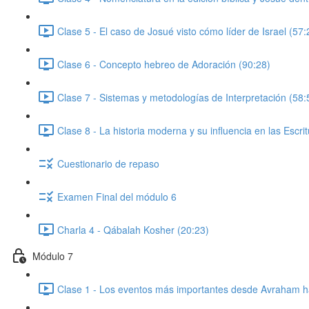
Clase 5 - El caso de Josué visto cómo líder de Israel (57:
Clase 6 - Concepto hebreo de Adoración (90:28)
Clase 7 - Sistemas y metodologías de Interpretación (58:
Clase 8 - La historia moderna y su influencia en las Escrit
Cuestionario de repaso
Examen Final del módulo 6
Charla 4 - Qábalah Kosher (20:23)
Módulo 7
Clase 1 - Los eventos más importantes desde Avraham h