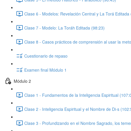
Clase 6 - Modelos: Revelación Central y La Torá Editada 
Clase 7 - Modelo: La Toráh Editada (98:23)
Clase 8 - Casos prácticos de comprensión al usar la metod
Cuestionario de repaso
Examen final Módulo 1
Módulo 2
Clase 1 - Fundamentos de la Inteligencia Espiritual (107:
Clase 2 - Inteligencia Espiritual y el Nombre de Di-s (102:
Clase 3 - Profundizando en el Nombre Sagrado, los temer