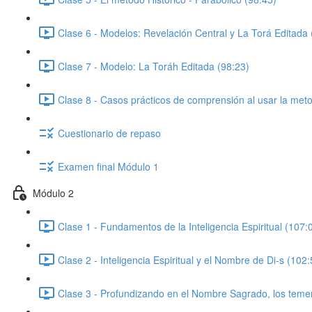
Clase 6 - Modelos: Revelación Central y La Torá Editada 
Clase 7 - Modelo: La Toráh Editada (98:23)
Clase 8 - Casos prácticos de comprensión al usar la metod
Cuestionario de repaso
Examen final Módulo 1
Módulo 2
Clase 1 - Fundamentos de la Inteligencia Espiritual (107:
Clase 2 - Inteligencia Espiritual y el Nombre de Di-s (102:
Clase 3 - Profundizando en el Nombre Sagrado, los temer