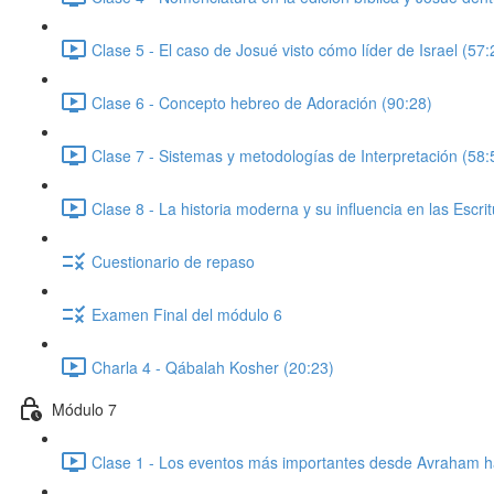
Clase 5 - El caso de Josué visto cómo líder de Israel (57:
Clase 6 - Concepto hebreo de Adoración (90:28)
Clase 7 - Sistemas y metodologías de Interpretación (58:
Clase 8 - La historia moderna y su influencia en las Escrit
Cuestionario de repaso
Examen Final del módulo 6
Charla 4 - Qábalah Kosher (20:23)
Módulo 7
Clase 1 - Los eventos más importantes desde Avraham h