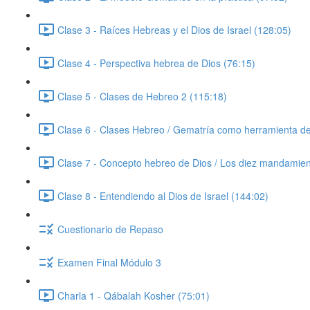
Clase 3 - Raíces Hebreas y el Dios de Israel (128:05)
Clase 4 - Perspectiva hebrea de Dios (76:15)
Clase 5 - Clases de Hebreo 2 (115:18)
Clase 6 - Clases Hebreo / Gematría como herramienta de i
Clase 7 - Concepto hebreo de Dios / Los diez mandamien
Clase 8 - Entendiendo al Dios de Israel (144:02)
Cuestionario de Repaso
Examen Final Módulo 3
Charla 1 - Qábalah Kosher (75:01)