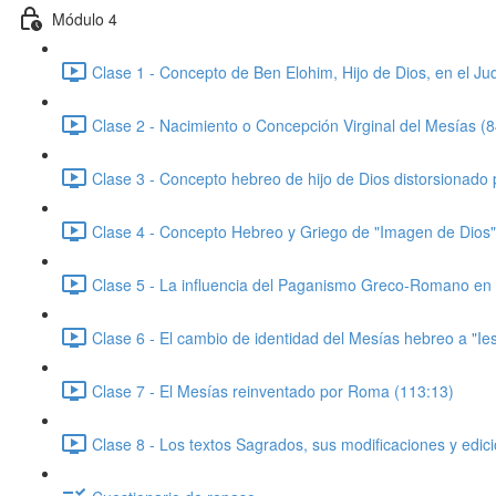
Módulo 4
Clase 1 - Concepto de Ben Elohim, Hijo de Dios, en el Ju
Clase 2 - Nacimiento o Concepción Virginal del Mesías (8
Clase 3 - Concepto hebreo de hijo de Dios distorsionado 
Clase 4 - Concepto Hebreo y Griego de "Imagen de Dios"
Clase 5 - La influencia del Paganismo Greco-Romano en 
Clase 6 - El cambio de identidad del Mesías hebreo a "Iesus
Clase 7 - El Mesías reinventado por Roma (113:13)
Clase 8 - Los textos Sagrados, sus modificaciones y edi