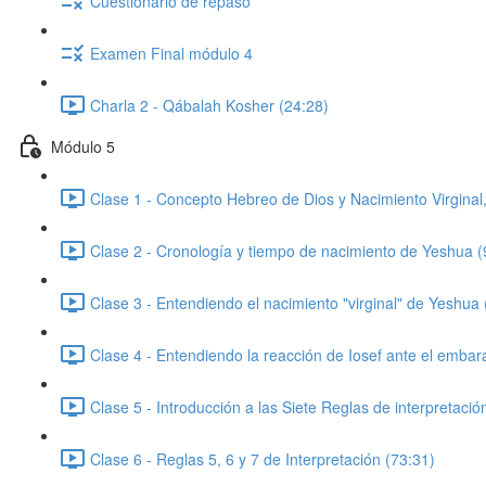
Cuestionario de repaso
Examen Final módulo 4
Charla 2 - Qábalah Kosher (24:28)
Módulo 5
Clase 1 - Concepto Hebreo de Dios y Nacimiento Virginal,
Clase 2 - Cronología y tiempo de nacimiento de Yeshua (
Clase 3 - Entendiendo el nacimiento "virginal" de Yeshua 
Clase 4 - Entendiendo la reacción de Iosef ante el emba
Clase 5 - Introducción a las Siete Reglas de interpretación
Clase 6 - Reglas 5, 6 y 7 de Interpretación (73:31)