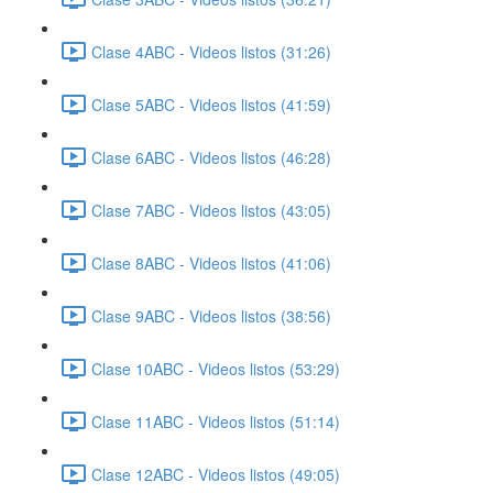
Clase 4ABC - Videos listos (31:26)
Clase 5ABC - Videos listos (41:59)
Clase 6ABC - Videos listos (46:28)
Clase 7ABC - Videos listos (43:05)
Clase 8ABC - Videos listos (41:06)
Clase 9ABC - Videos listos (38:56)
Clase 10ABC - Videos listos (53:29)
Clase 11ABC - Videos listos (51:14)
Clase 12ABC - Videos listos (49:05)