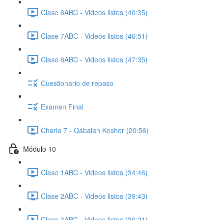
Clase 6ABC - Videos listos (40:35)
Clase 7ABC - Videos listos (46:51)
Clase 8ABC - Videos listos (47:35)
Cuestionario de repaso
Examen Final
Charla 7 - Qábalah Kosher (20:56)
Módulo 10
Clase 1ABC - Videos listos (34:46)
Clase 2ABC - Videos listos (39:43)
Clase 3ABC - Videos listos (36:21)