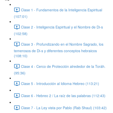
Clase 1 - Fundamentos de la Inteligencia Espiritual
(107:01)
Clase 2 - Inteligencia Espiritual y el Nombre de Di-s
(102:58)
Clase 3 - Profundizando en el Nombre Sagrado, los
temerosos de Di-s y diferentes conceptos hebraicos
(108:10)
Clase 4 - Cerco de Protección alrededor de la Toráh.
(95:36)
Clase 5 - Introducción al Idioma Hebreo (113:21)
Clase 6 - Hebreo 2 / La raíz de las palabras (112:43)
Clase 7 - La Ley vista por Pablo (Rab Shaul) (103:42)