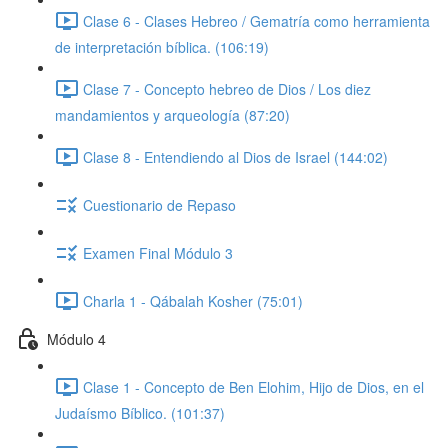
Clase 6 - Clases Hebreo / Gematría como herramienta
de interpretación bíblica. (106:19)
Clase 7 - Concepto hebreo de Dios / Los diez
mandamientos y arqueología (87:20)
Clase 8 - Entendiendo al Dios de Israel (144:02)
Cuestionario de Repaso
Examen Final Módulo 3
Charla 1 - Qábalah Kosher (75:01)
Módulo 4
Clase 1 - Concepto de Ben Elohim, Hijo de Dios, en el
Judaísmo Bíblico. (101:37)