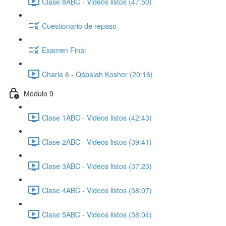
Clase 8ABC - Videos listos (47:50)
Cuestionario de repaso
Examen Final
Charla 6 - Qábalah Kosher (20:16)
Módulo 9
Clase 1ABC - Videos listos (42:43)
Clase 2ABC - Videos listos (39:41)
Clase 3ABC - Videos listos (37:23)
Clase 4ABC - Videos listos (38:07)
Clase 5ABC - Videos listos (38:04)