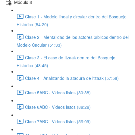
Módulo 8
Clase 1 - Modelo lineal y circular dentro del Bosquejo
Histórico (54:20)
Clase 2 - Mentalidad de los actores bíblicos dentro del
Modelo Circular (51:33)
Clase 3 - El caso de Itzaak dentro del Bosquejo
Histórico (48:45)
Clase 4 - Analizando la atadura de Itzaak (57:58)
Clase 5ABC - Videos listos (80:38)
Clase 6ABC - Videos listos (86:26)
Clase 7ABC - Videos listos (56:09)