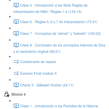
Clase 5 - Introducción a las Siete Reglas de
interpretación de Hillel / Reglas 1-4 (133:19)
Clase 6 - Reglas 5, 6 y 7 de Interpretación (73:31)
Clase 7 - Conceptos de “almah” y “betulah” (100:02)
Clase 8 - Conclusión de los conceptos hebreos de Dios
y el nacimiento virginal (83:51)
Cuestionario de repaso
Examen Final módulo 5
Charla 3 - Qábalah Kosher (24:11)
Módulo 6
Clase 1 - Introducción a los Periodos de la Historia