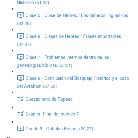
Histórico (51:22)
Clase 5 - Clase de Hebreo / Los géneros lingüísticos
(82:28)
Clase 6 - Clases de Hebreo / Frases importantes
(81:37)
Clase 7 - Problemas internos dentro de las
genealogías bíblicas (55:51)
Clase 8 - Conclusión del Bosquejo Histórico y el caso
del Avraham (67:53)
Cuestionario de Repaso
Examen Final del módulo 7
Charla 5 - Qábalah Kosher (20:27)