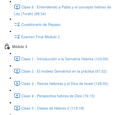
Clase 8 - Entendiendo a Pablo y el concepto hebreo de
Ley (Toráh) (88:34)
Cuestionario de Repaso
Examen Final Módulo 2
Módulo 3
Clase 1 - Introducción a la Gematría Hebrea (103:55)
Clase 2 - El modelo Gemátrico en la práctica (97:52)
Clase 3 - Raíces Hebreas y el Dios de Israel (128:05)
Clase 4 - Perspectiva hebrea de Dios (76:15)
Clase 5 - Clases de Hebreo 2 (115:18)