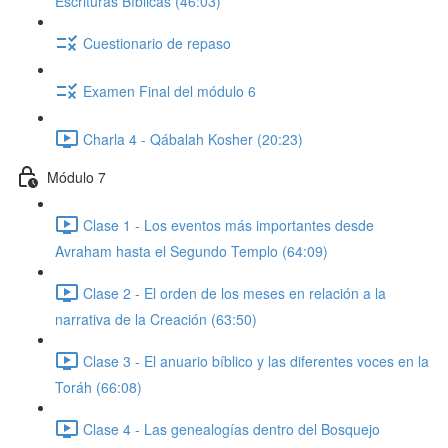
Escrituras Bíblicas (46:03)
Cuestionario de repaso
Examen Final del módulo 6
Charla 4 - Qábalah Kosher (20:23)
Módulo 7
Clase 1 - Los eventos más importantes desde
Avraham hasta el Segundo Templo (64:09)
Clase 2 - El orden de los meses en relación a la
narrativa de la Creación (63:50)
Clase 3 - El anuario bíblico y las diferentes voces en la
Toráh (66:08)
Clase 4 - Las genealogías dentro del Bosquejo