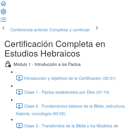
Conferencia anterior
Completar y continuar
Certificación Completa en
Estudios Hebraicos
Módulo 1 - Introducción a los Pactos
Introducción y objetivos de la Certificación (39:31)
Clase 1 - Pactos establecidos por Dios (97:19)
Clase 2 - Fundamentos básicos de la Biblia, estructura,
historia, cronología (95:55)
Clase 3 - Transfondos de la Biblia y los Modelos de