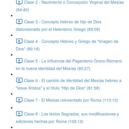
Clase 2 - Nacimiento o Concepción Virginal del Mesías
(84:40)
Clase 3 - Concepto hebreo de hijo de Dios
distorsionado por el Helenismo Griego (89:08)
Clase 4 - Concepto Hebreo y Griego de "Imagen de
Dios" (80:18)
Clase 5 - La influencia del Paganismo Greco-Romano
en la nueva identidad del Mesías (80:27)
Clase 6 - El cambio de identidad del Mesías hebreo a
"Iesus Xristos" y el título "Hijo de Dios" (81:58)
Clase 7 - El Mesías reinventado por Roma (113:13)
Clase 8 - Los textos Sagrados, sus modificaciones y
ediciones hechas por Roma (109:12)