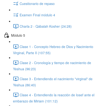
Cuestionario de repaso
Examen Final módulo 4
Charla 2 - Qábalah Kosher (24:28)
Módulo 5
Clase 1 - Concepto Hebreo de Dios y Nacimiento
Virginal, Parte II (107:55)
Clase 2 - Cronología y tiempo de nacimiento de
Yeshua (96:23)
Clase 3 - Entendiendo el nacimiento "virginal" de
Yeshua (86:40)
Clase 4 - Entendiendo la reacción de Iosef ante el
embarazo de Miriam (101:12)