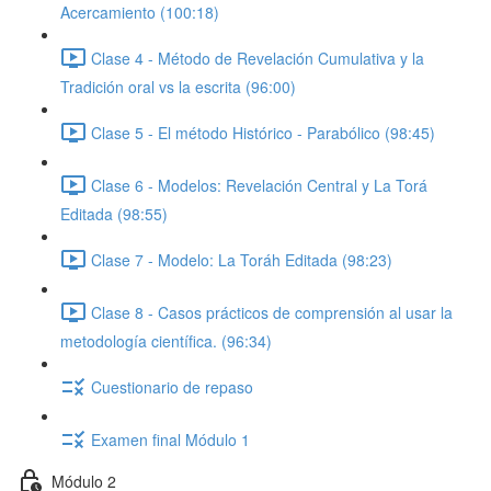
Acercamiento (100:18)
Clase 4 - Método de Revelación Cumulativa y la
Tradición oral vs la escrita (96:00)
Clase 5 - El método Histórico - Parabólico (98:45)
Clase 6 - Modelos: Revelación Central y La Torá
Editada (98:55)
Clase 7 - Modelo: La Toráh Editada (98:23)
Clase 8 - Casos prácticos de comprensión al usar la
metodología científica. (96:34)
Cuestionario de repaso
Examen final Módulo 1
Módulo 2