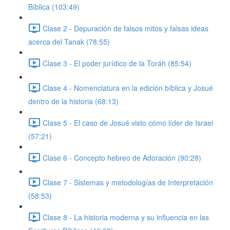
Bíblica (103:49)
Clase 2 - Depuración de falsos mitos y falsas ideas
acerca del Tanak (78:55)
Clase 3 - El poder jurídico de la Toráh (85:54)
Clase 4 - Nomenclatura en la edición bíblica y Josué
dentro de la historia (68:13)
Clase 5 - El caso de Josué visto cómo líder de Israel
(57:21)
Clase 6 - Concepto hebreo de Adoración (90:28)
Clase 7 - Sistemas y metodologías de Interpretación
(58:53)
Clase 8 - La historia moderna y su influencia en las