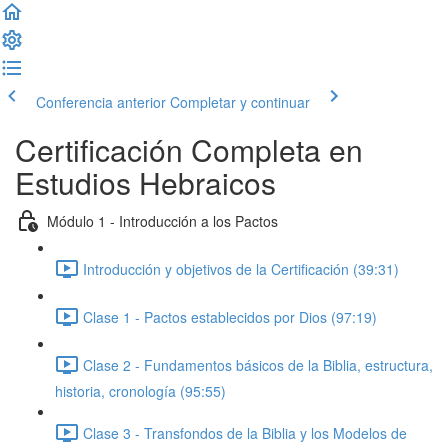
Conferencia anterior
Completar y continuar
Certificación Completa en
Estudios Hebraicos
Módulo 1 - Introducción a los Pactos
Introducción y objetivos de la Certificación (39:31)
Clase 1 - Pactos establecidos por Dios (97:19)
Clase 2 - Fundamentos básicos de la Biblia, estructura,
historia, cronología (95:55)
Clase 3 - Transfondos de la Biblia y los Modelos de