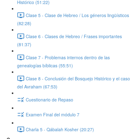
Histórico (51:22)
Clase 5 - Clase de Hebreo / Los géneros lingüísticos
(82:28)
Clase 6 - Clases de Hebreo / Frases importantes
(81:37)
Clase 7 - Problemas internos dentro de las
genealogías bíblicas (55:51)
Clase 8 - Conclusión del Bosquejo Histórico y el caso
del Avraham (67:53)
Cuestionario de Repaso
Examen Final del módulo 7
Charla 5 - Qábalah Kosher (20:27)