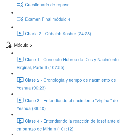
Cuestionario de repaso
Examen Final módulo 4
Charla 2 - Qábalah Kosher (24:28)
Módulo 5
Clase 1 - Concepto Hebreo de Dios y Nacimiento
Virginal, Parte II (107:55)
Clase 2 - Cronología y tiempo de nacimiento de
Yeshua (96:23)
Clase 3 - Entendiendo el nacimiento "virginal" de
Yeshua (86:40)
Clase 4 - Entendiendo la reacción de Iosef ante el
embarazo de Miriam (101:12)