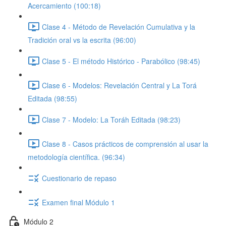
Acercamiento (100:18)
Clase 4 - Método de Revelación Cumulativa y la
Tradición oral vs la escrita (96:00)
Clase 5 - El método Histórico - Parabólico (98:45)
Clase 6 - Modelos: Revelación Central y La Torá
Editada (98:55)
Clase 7 - Modelo: La Toráh Editada (98:23)
Clase 8 - Casos prácticos de comprensión al usar la
metodología científica. (96:34)
Cuestionario de repaso
Examen final Módulo 1
Módulo 2