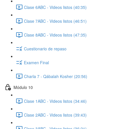
Clase 6ABC - Videos listos (40:35)
Clase 7ABC - Videos listos (46:51)
Clase 8ABC - Videos listos (47:35)
Cuestionario de repaso
Examen Final
Charla 7 - Qábalah Kosher (20:56)
Módulo 10
Clase 1ABC - Videos listos (34:46)
Clase 2ABC - Videos listos (39:43)
Clase 3ABC - Videos listos (36:21)