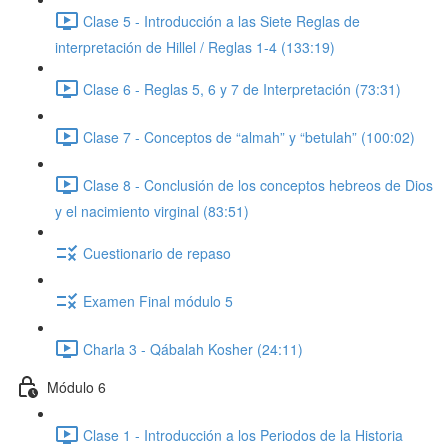
Clase 5 - Introducción a las Siete Reglas de
interpretación de Hillel / Reglas 1-4 (133:19)
Clase 6 - Reglas 5, 6 y 7 de Interpretación (73:31)
Clase 7 - Conceptos de “almah” y “betulah” (100:02)
Clase 8 - Conclusión de los conceptos hebreos de Dios
y el nacimiento virginal (83:51)
Cuestionario de repaso
Examen Final módulo 5
Charla 3 - Qábalah Kosher (24:11)
Módulo 6
Clase 1 - Introducción a los Periodos de la Historia