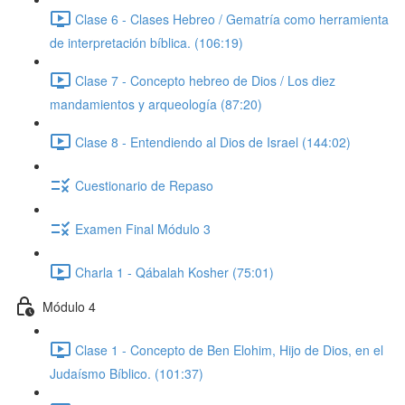
Clase 6 - Clases Hebreo / Gematría como herramienta
de interpretación bíblica. (106:19)
Clase 7 - Concepto hebreo de Dios / Los diez
mandamientos y arqueología (87:20)
Clase 8 - Entendiendo al Dios de Israel (144:02)
Cuestionario de Repaso
Examen Final Módulo 3
Charla 1 - Qábalah Kosher (75:01)
Módulo 4
Clase 1 - Concepto de Ben Elohim, Hijo de Dios, en el
Judaísmo Bíblico. (101:37)