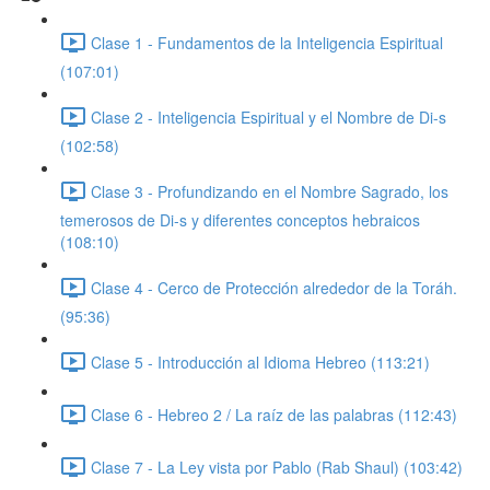
Clase 1 - Fundamentos de la Inteligencia Espiritual
(107:01)
Clase 2 - Inteligencia Espiritual y el Nombre de Di-s
(102:58)
Clase 3 - Profundizando en el Nombre Sagrado, los
temerosos de Di-s y diferentes conceptos hebraicos
(108:10)
Clase 4 - Cerco de Protección alrededor de la Toráh.
(95:36)
Clase 5 - Introducción al Idioma Hebreo (113:21)
Clase 6 - Hebreo 2 / La raíz de las palabras (112:43)
Clase 7 - La Ley vista por Pablo (Rab Shaul) (103:42)