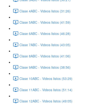
Clase 4ABC - Videos listos (31:26)
Clase 5ABC - Videos listos (41:59)
Clase 6ABC - Videos listos (46:28)
Clase 7ABC - Videos listos (43:05)
Clase 8ABC - Videos listos (41:06)
Clase 9ABC - Videos listos (38:56)
Clase 10ABC - Videos listos (53:29)
Clase 11ABC - Videos listos (51:14)
Clase 12ABC - Videos listos (49:05)