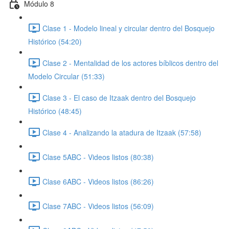
Módulo 8
Clase 1 - Modelo lineal y circular dentro del Bosquejo
Histórico (54:20)
Clase 2 - Mentalidad de los actores bíblicos dentro del
Modelo Circular (51:33)
Clase 3 - El caso de Itzaak dentro del Bosquejo
Histórico (48:45)
Clase 4 - Analizando la atadura de Itzaak (57:58)
Clase 5ABC - Videos listos (80:38)
Clase 6ABC - Videos listos (86:26)
Clase 7ABC - Videos listos (56:09)