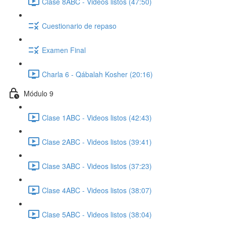
Clase 8ABC - Videos listos (47:50)
Cuestionario de repaso
Examen Final
Charla 6 - Qábalah Kosher (20:16)
Módulo 9
Clase 1ABC - Videos listos (42:43)
Clase 2ABC - Videos listos (39:41)
Clase 3ABC - Videos listos (37:23)
Clase 4ABC - Videos listos (38:07)
Clase 5ABC - Videos listos (38:04)