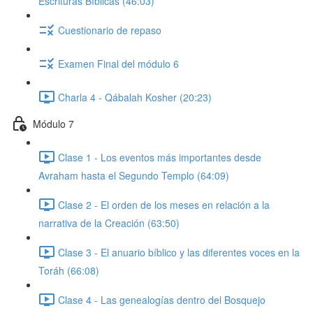
Escrituras Bíblicas (46:03)
Cuestionario de repaso
Examen Final del módulo 6
Charla 4 - Qábalah Kosher (20:23)
Módulo 7
Clase 1 - Los eventos más importantes desde
Avraham hasta el Segundo Templo (64:09)
Clase 2 - El orden de los meses en relación a la
narrativa de la Creación (63:50)
Clase 3 - El anuario bíblico y las diferentes voces en la
Toráh (66:08)
Clase 4 - Las genealogías dentro del Bosquejo