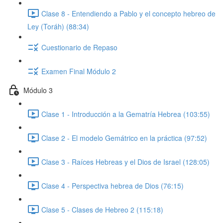
Clase 8 - Entendiendo a Pablo y el concepto hebreo de
Ley (Toráh) (88:34)
Cuestionario de Repaso
Examen Final Módulo 2
Módulo 3
Clase 1 - Introducción a la Gematría Hebrea (103:55)
Clase 2 - El modelo Gemátrico en la práctica (97:52)
Clase 3 - Raíces Hebreas y el Dios de Israel (128:05)
Clase 4 - Perspectiva hebrea de Dios (76:15)
Clase 5 - Clases de Hebreo 2 (115:18)