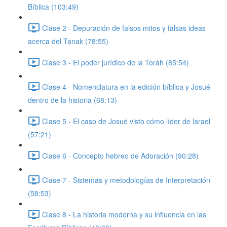
Bíblica (103:49)
Clase 2 - Depuración de falsos mitos y falsas ideas
acerca del Tanak (78:55)
Clase 3 - El poder jurídico de la Toráh (85:54)
Clase 4 - Nomenclatura en la edición bíblica y Josué
dentro de la historia (68:13)
Clase 5 - El caso de Josué visto cómo líder de Israel
(57:21)
Clase 6 - Concepto hebreo de Adoración (90:28)
Clase 7 - Sistemas y metodologías de Interpretación
(58:53)
Clase 8 - La historia moderna y su influencia en las