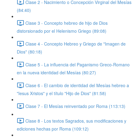
Clase 2 - Nacimiento o Concepción Virginal del Mesías
(84:40)
Clase 3 - Concepto hebreo de hijo de Dios
distorsionado por el Helenismo Griego (89:08)
Clase 4 - Concepto Hebreo y Griego de "Imagen de
Dios" (80:18)
Clase 5 - La influencia del Paganismo Greco-Romano
en la nueva identidad del Mesías (80:27)
Clase 6 - El cambio de identidad del Mesías hebreo a
"Iesus Xristos" y el título "Hijo de Dios" (81:58)
Clase 7 - El Mesías reinventado por Roma (113:13)
Clase 8 - Los textos Sagrados, sus modificaciones y
ediciones hechas por Roma (109:12)