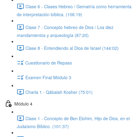
Clase 6 - Clases Hebreo / Gematría como herramienta
de interpretación bíblica. (106:19)
Clase 7 - Concepto hebreo de Dios / Los diez
mandamientos y arqueología (87:20)
Clase 8 - Entendiendo al Dios de Israel (144:02)
Cuestionario de Repaso
Examen Final Módulo 3
Charla 1 - Qábalah Kosher (75:01)
Módulo 4
Clase 1 - Concepto de Ben Elohim, Hijo de Dios, en el
Judaísmo Bíblico. (101:37)