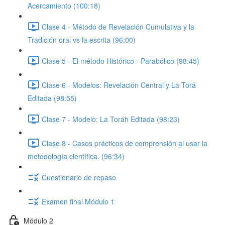
Acercamiento (100:18)
Clase 4 - Método de Revelación Cumulativa y la
Tradición oral vs la escrita (96:00)
Clase 5 - El método Histórico - Parabólico (98:45)
Clase 6 - Modelos: Revelación Central y La Torá
Editada (98:55)
Clase 7 - Modelo: La Toráh Editada (98:23)
Clase 8 - Casos prácticos de comprensión al usar la
metodología científica. (96:34)
Cuestionario de repaso
Examen final Módulo 1
Módulo 2