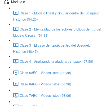
Módulo 8
Clase 1 - Modelo lineal y circular dentro del Bosquejo
Histórico (54:20)
Clase 2 - Mentalidad de los actores bíblicos dentro del
Modelo Circular (51:33)
Clase 3 - El caso de Itzaak dentro del Bosquejo
Histórico (48:45)
Clase 4 - Analizando la atadura de Itzaak (57:58)
Clase 5ABC - Videos listos (80:38)
Clase 6ABC - Videos listos (86:26)
Clase 7ABC - Videos listos (56:09)