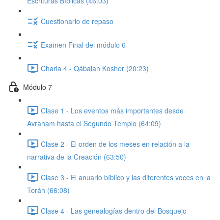
Escrituras Bíblicas (46:03)
Cuestionario de repaso
Examen Final del módulo 6
Charla 4 - Qábalah Kosher (20:23)
Módulo 7
Clase 1 - Los eventos más importantes desde
Avraham hasta el Segundo Templo (64:09)
Clase 2 - El orden de los meses en relación a la
narrativa de la Creación (63:50)
Clase 3 - El anuario bíblico y las diferentes voces en la
Toráh (66:08)
Clase 4 - Las genealogías dentro del Bosquejo