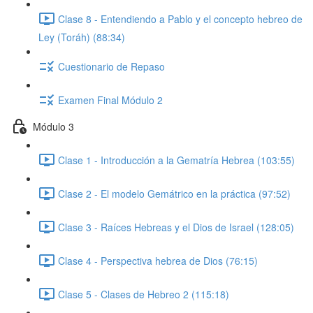
Clase 8 - Entendiendo a Pablo y el concepto hebreo de
Ley (Toráh) (88:34)
Cuestionario de Repaso
Examen Final Módulo 2
Módulo 3
Clase 1 - Introducción a la Gematría Hebrea (103:55)
Clase 2 - El modelo Gemátrico en la práctica (97:52)
Clase 3 - Raíces Hebreas y el Dios de Israel (128:05)
Clase 4 - Perspectiva hebrea de Dios (76:15)
Clase 5 - Clases de Hebreo 2 (115:18)