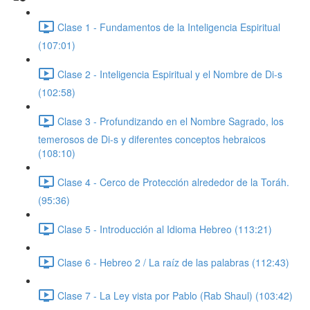
Clase 1 - Fundamentos de la Inteligencia Espiritual
(107:01)
Clase 2 - Inteligencia Espiritual y el Nombre de Di-s
(102:58)
Clase 3 - Profundizando en el Nombre Sagrado, los
temerosos de Di-s y diferentes conceptos hebraicos
(108:10)
Clase 4 - Cerco de Protección alrededor de la Toráh.
(95:36)
Clase 5 - Introducción al Idioma Hebreo (113:21)
Clase 6 - Hebreo 2 / La raíz de las palabras (112:43)
Clase 7 - La Ley vista por Pablo (Rab Shaul) (103:42)