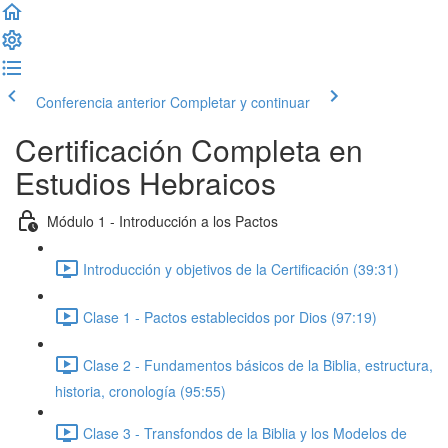
Conferencia anterior
Completar y continuar
Certificación Completa en
Estudios Hebraicos
Módulo 1 - Introducción a los Pactos
Introducción y objetivos de la Certificación (39:31)
Clase 1 - Pactos establecidos por Dios (97:19)
Clase 2 - Fundamentos básicos de la Biblia, estructura,
historia, cronología (95:55)
Clase 3 - Transfondos de la Biblia y los Modelos de