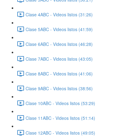
Clase 4ABC - Videos listos (31:26)
Clase 5ABC - Videos listos (41:59)
Clase 6ABC - Videos listos (46:28)
Clase 7ABC - Videos listos (43:05)
Clase 8ABC - Videos listos (41:06)
Clase 9ABC - Videos listos (38:56)
Clase 10ABC - Videos listos (53:29)
Clase 11ABC - Videos listos (51:14)
Clase 12ABC - Videos listos (49:05)