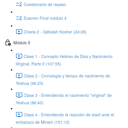
Cuestionario de repaso
Examen Final módulo 4
Charla 2 - Qábalah Kosher (24:28)
Módulo 5
Clase 1 - Concepto Hebreo de Dios y Nacimiento
Virginal, Parte II (107:55)
Clase 2 - Cronología y tiempo de nacimiento de
Yeshua (96:23)
Clase 3 - Entendiendo el nacimiento "virginal" de
Yeshua (86:40)
Clase 4 - Entendiendo la reacción de Iosef ante el
embarazo de Miriam (101:12)