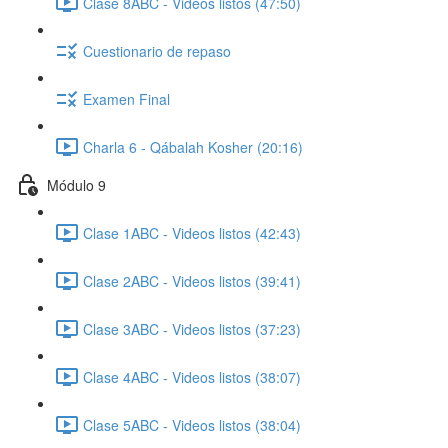
Clase 8ABC - Videos listos (47:50)
Cuestionario de repaso
Examen Final
Charla 6 - Qábalah Kosher (20:16)
Módulo 9
Clase 1ABC - Videos listos (42:43)
Clase 2ABC - Videos listos (39:41)
Clase 3ABC - Videos listos (37:23)
Clase 4ABC - Videos listos (38:07)
Clase 5ABC - Videos listos (38:04)