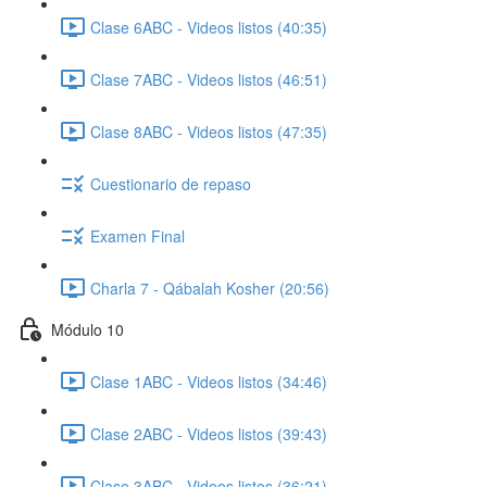
Clase 6ABC - Videos listos (40:35)
Clase 7ABC - Videos listos (46:51)
Clase 8ABC - Videos listos (47:35)
Cuestionario de repaso
Examen Final
Charla 7 - Qábalah Kosher (20:56)
Módulo 10
Clase 1ABC - Videos listos (34:46)
Clase 2ABC - Videos listos (39:43)
Clase 3ABC - Videos listos (36:21)