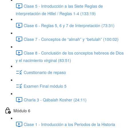
Clase 5 - Introducción a las Siete Reglas de
interpretación de Hillel / Reglas 1-4 (133:19)
Clase 6 - Reglas 5, 6 y 7 de Interpretación (73:31)
Clase 7 - Conceptos de “almah” y “betulah” (100:02)
Clase 8 - Conclusión de los conceptos hebreos de Dios
y el nacimiento virginal (83:51)
Cuestionario de repaso
Examen Final módulo 5
Charla 3 - Qábalah Kosher (24:11)
Módulo 6
Clase 1 - Introducción a los Periodos de la Historia