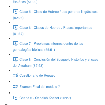
Histórico (51:22)
Clase 5 - Clase de Hebreo / Los géneros lingüísticos
(82:28)
Clase 6 - Clases de Hebreo / Frases importantes
(81:37)
Clase 7 - Problemas internos dentro de las
genealogías bíblicas (55:51)
Clase 8 - Conclusión del Bosquejo Histórico y el caso
del Avraham (67:53)
Cuestionario de Repaso
Examen Final del módulo 7
Charla 5 - Qábalah Kosher (20:27)