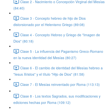
Clase 2 - Nacimiento o Concepción Virginal del Mesías
(84:40)
Clase 3 - Concepto hebreo de hijo de Dios
distorsionado por el Helenismo Griego (89:08)
Clase 4 - Concepto Hebreo y Griego de "Imagen de
Dios" (80:18)
Clase 5 - La influencia del Paganismo Greco-Romano
en la nueva identidad del Mesías (80:27)
Clase 6 - El cambio de identidad del Mesías hebreo a
"Iesus Xristos" y el título "Hijo de Dios" (81:58)
Clase 7 - El Mesías reinventado por Roma (113:13)
Clase 8 - Los textos Sagrados, sus modificaciones y
ediciones hechas por Roma (109:12)