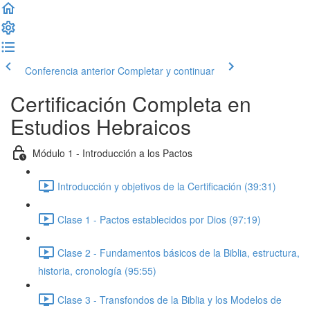
Conferencia anterior
Completar y continuar
Certificación Completa en
Estudios Hebraicos
Módulo 1 - Introducción a los Pactos
Introducción y objetivos de la Certificación (39:31)
Clase 1 - Pactos establecidos por Dios (97:19)
Clase 2 - Fundamentos básicos de la Biblia, estructura,
historia, cronología (95:55)
Clase 3 - Transfondos de la Biblia y los Modelos de