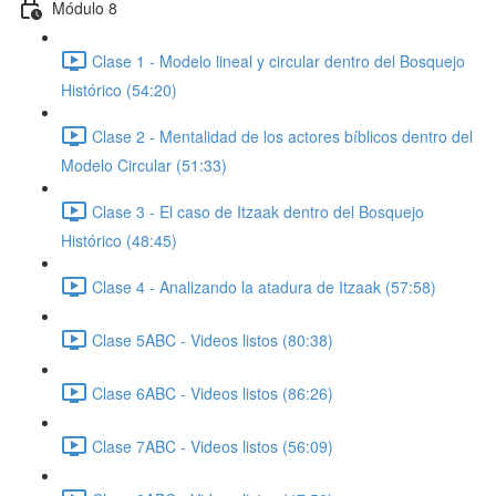
Módulo 8
Clase 1 - Modelo lineal y circular dentro del Bosquejo
Histórico (54:20)
Clase 2 - Mentalidad de los actores bíblicos dentro del
Modelo Circular (51:33)
Clase 3 - El caso de Itzaak dentro del Bosquejo
Histórico (48:45)
Clase 4 - Analizando la atadura de Itzaak (57:58)
Clase 5ABC - Videos listos (80:38)
Clase 6ABC - Videos listos (86:26)
Clase 7ABC - Videos listos (56:09)