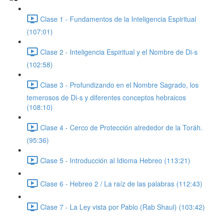
Clase 1 - Fundamentos de la Inteligencia Espiritual
(107:01)
Clase 2 - Inteligencia Espiritual y el Nombre de Di-s
(102:58)
Clase 3 - Profundizando en el Nombre Sagrado, los
temerosos de Di-s y diferentes conceptos hebraicos
(108:10)
Clase 4 - Cerco de Protección alrededor de la Toráh.
(95:36)
Clase 5 - Introducción al Idioma Hebreo (113:21)
Clase 6 - Hebreo 2 / La raíz de las palabras (112:43)
Clase 7 - La Ley vista por Pablo (Rab Shaul) (103:42)