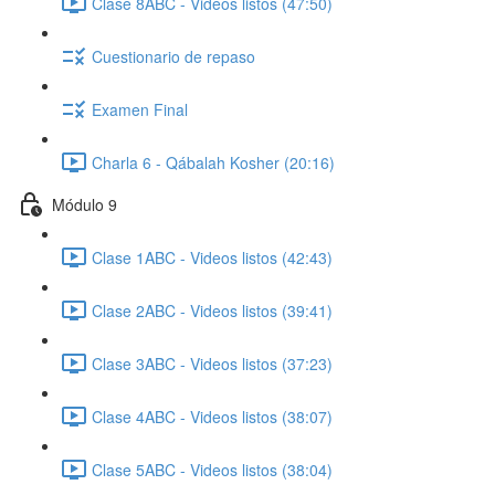
Clase 8ABC - Videos listos (47:50)
Cuestionario de repaso
Examen Final
Charla 6 - Qábalah Kosher (20:16)
Módulo 9
Clase 1ABC - Videos listos (42:43)
Clase 2ABC - Videos listos (39:41)
Clase 3ABC - Videos listos (37:23)
Clase 4ABC - Videos listos (38:07)
Clase 5ABC - Videos listos (38:04)