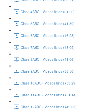
Clase 4ABC - Videos listos (31:26)
Clase 5ABC - Videos listos (41:59)
Clase 6ABC - Videos listos (46:28)
Clase 7ABC - Videos listos (43:05)
Clase 8ABC - Videos listos (41:06)
Clase 9ABC - Videos listos (38:56)
Clase 10ABC - Videos listos (53:29)
Clase 11ABC - Videos listos (51:14)
Clase 12ABC - Videos listos (49:05)