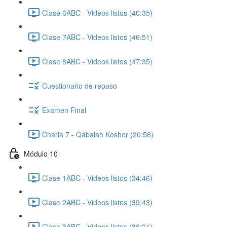
Clase 6ABC - Videos listos (40:35)
Clase 7ABC - Videos listos (46:51)
Clase 8ABC - Videos listos (47:35)
Cuestionario de repaso
Examen Final
Charla 7 - Qábalah Kosher (20:56)
Módulo 10
Clase 1ABC - Videos listos (34:46)
Clase 2ABC - Videos listos (39:43)
Clase 3ABC - Videos listos (36:21)