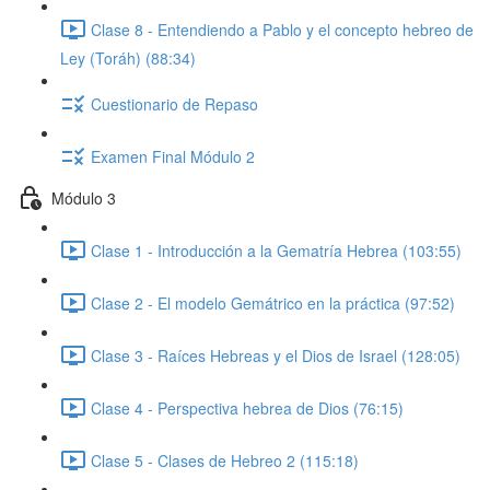
Clase 8 - Entendiendo a Pablo y el concepto hebreo de
Ley (Toráh) (88:34)
Cuestionario de Repaso
Examen Final Módulo 2
Módulo 3
Clase 1 - Introducción a la Gematría Hebrea (103:55)
Clase 2 - El modelo Gemátrico en la práctica (97:52)
Clase 3 - Raíces Hebreas y el Dios de Israel (128:05)
Clase 4 - Perspectiva hebrea de Dios (76:15)
Clase 5 - Clases de Hebreo 2 (115:18)