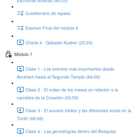
Escrituras Bíblicas (46:03)
Cuestionario de repaso
Examen Final del módulo 6
Charla 4 - Qábalah Kosher (20:23)
Módulo 7
Clase 1 - Los eventos más importantes desde
Avraham hasta el Segundo Templo (64:09)
Clase 2 - El orden de los meses en relación a la
narrativa de la Creación (63:50)
Clase 3 - El anuario bíblico y las diferentes voces en la
Toráh (66:08)
Clase 4 - Las genealogías dentro del Bosquejo