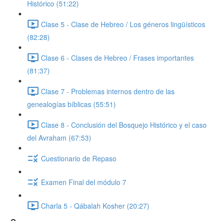
Histórico (51:22)
Clase 5 - Clase de Hebreo / Los géneros lingüísticos
(82:28)
Clase 6 - Clases de Hebreo / Frases importantes
(81:37)
Clase 7 - Problemas internos dentro de las
genealogías bíblicas (55:51)
Clase 8 - Conclusión del Bosquejo Histórico y el caso
del Avraham (67:53)
Cuestionario de Repaso
Examen Final del módulo 7
Charla 5 - Qábalah Kosher (20:27)