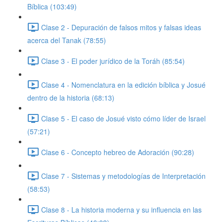
Bíblica (103:49)
Clase 2 - Depuración de falsos mitos y falsas ideas
acerca del Tanak (78:55)
Clase 3 - El poder jurídico de la Toráh (85:54)
Clase 4 - Nomenclatura en la edición bíblica y Josué
dentro de la historia (68:13)
Clase 5 - El caso de Josué visto cómo líder de Israel
(57:21)
Clase 6 - Concepto hebreo de Adoración (90:28)
Clase 7 - Sistemas y metodologías de Interpretación
(58:53)
Clase 8 - La historia moderna y su influencia en las