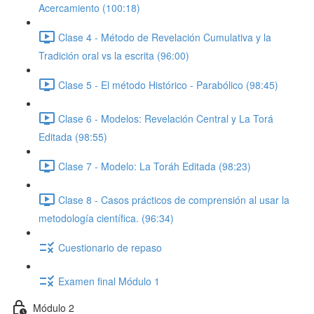
Acercamiento (100:18)
Clase 4 - Método de Revelación Cumulativa y la
Tradición oral vs la escrita (96:00)
Clase 5 - El método Histórico - Parabólico (98:45)
Clase 6 - Modelos: Revelación Central y La Torá
Editada (98:55)
Clase 7 - Modelo: La Toráh Editada (98:23)
Clase 8 - Casos prácticos de comprensión al usar la
metodología científica. (96:34)
Cuestionario de repaso
Examen final Módulo 1
Módulo 2