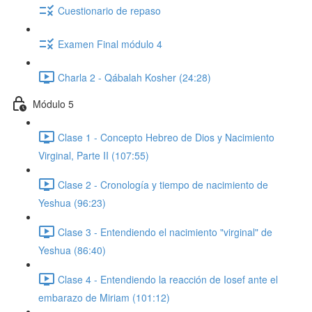
Cuestionario de repaso
Examen Final módulo 4
Charla 2 - Qábalah Kosher (24:28)
Módulo 5
Clase 1 - Concepto Hebreo de Dios y Nacimiento
Virginal, Parte II (107:55)
Clase 2 - Cronología y tiempo de nacimiento de
Yeshua (96:23)
Clase 3 - Entendiendo el nacimiento "virginal" de
Yeshua (86:40)
Clase 4 - Entendiendo la reacción de Iosef ante el
embarazo de Miriam (101:12)