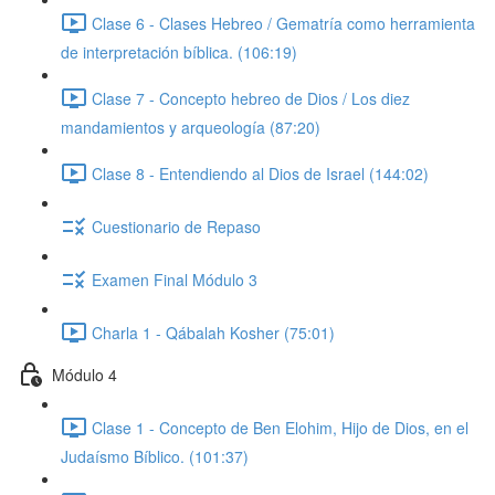
Clase 6 - Clases Hebreo / Gematría como herramienta
de interpretación bíblica. (106:19)
Clase 7 - Concepto hebreo de Dios / Los diez
mandamientos y arqueología (87:20)
Clase 8 - Entendiendo al Dios de Israel (144:02)
Cuestionario de Repaso
Examen Final Módulo 3
Charla 1 - Qábalah Kosher (75:01)
Módulo 4
Clase 1 - Concepto de Ben Elohim, Hijo de Dios, en el
Judaísmo Bíblico. (101:37)