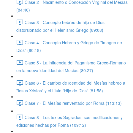
Clase 2 - Nacimiento o Concepción Virginal del Mesías
(84:40)
Clase 3 - Concepto hebreo de hijo de Dios
distorsionado por el Helenismo Griego (89:08)
Clase 4 - Concepto Hebreo y Griego de "Imagen de
Dios" (80:18)
Clase 5 - La influencia del Paganismo Greco-Romano
en la nueva identidad del Mesías (80:27)
Clase 6 - El cambio de identidad del Mesías hebreo a
"Iesus Xristos" y el título "Hijo de Dios" (81:58)
Clase 7 - El Mesías reinventado por Roma (113:13)
Clase 8 - Los textos Sagrados, sus modificaciones y
ediciones hechas por Roma (109:12)