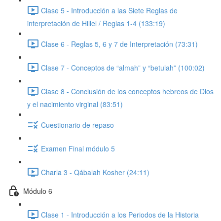
Clase 5 - Introducción a las Siete Reglas de
interpretación de Hillel / Reglas 1-4 (133:19)
Clase 6 - Reglas 5, 6 y 7 de Interpretación (73:31)
Clase 7 - Conceptos de “almah” y “betulah” (100:02)
Clase 8 - Conclusión de los conceptos hebreos de Dios
y el nacimiento virginal (83:51)
Cuestionario de repaso
Examen Final módulo 5
Charla 3 - Qábalah Kosher (24:11)
Módulo 6
Clase 1 - Introducción a los Periodos de la Historia