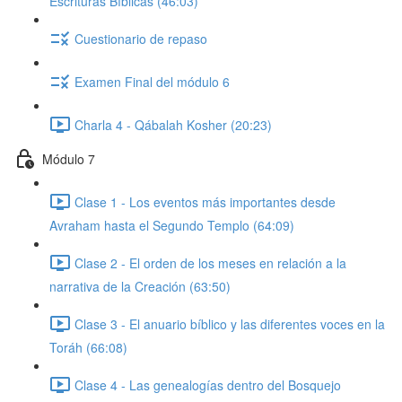
Escrituras Bíblicas (46:03)
Cuestionario de repaso
Examen Final del módulo 6
Charla 4 - Qábalah Kosher (20:23)
Módulo 7
Clase 1 - Los eventos más importantes desde
Avraham hasta el Segundo Templo (64:09)
Clase 2 - El orden de los meses en relación a la
narrativa de la Creación (63:50)
Clase 3 - El anuario bíblico y las diferentes voces en la
Toráh (66:08)
Clase 4 - Las genealogías dentro del Bosquejo