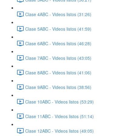
Clase 4ABC - Videos listos (31:26)
Clase 5ABC - Videos listos (41:59)
Clase 6ABC - Videos listos (46:28)
Clase 7ABC - Videos listos (43:05)
Clase 8ABC - Videos listos (41:06)
Clase 9ABC - Videos listos (38:56)
Clase 10ABC - Videos listos (53:29)
Clase 11ABC - Videos listos (51:14)
Clase 12ABC - Videos listos (49:05)