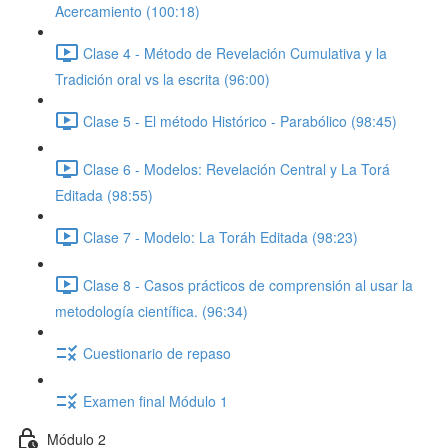
Acercamiento (100:18)
Clase 4 - Método de Revelación Cumulativa y la
Tradición oral vs la escrita (96:00)
Clase 5 - El método Histórico - Parabólico (98:45)
Clase 6 - Modelos: Revelación Central y La Torá
Editada (98:55)
Clase 7 - Modelo: La Toráh Editada (98:23)
Clase 8 - Casos prácticos de comprensión al usar la
metodología científica. (96:34)
Cuestionario de repaso
Examen final Módulo 1
Módulo 2