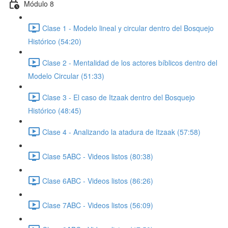
Módulo 8
Clase 1 - Modelo lineal y circular dentro del Bosquejo
Histórico (54:20)
Clase 2 - Mentalidad de los actores bíblicos dentro del
Modelo Circular (51:33)
Clase 3 - El caso de Itzaak dentro del Bosquejo
Histórico (48:45)
Clase 4 - Analizando la atadura de Itzaak (57:58)
Clase 5ABC - Videos listos (80:38)
Clase 6ABC - Videos listos (86:26)
Clase 7ABC - Videos listos (56:09)