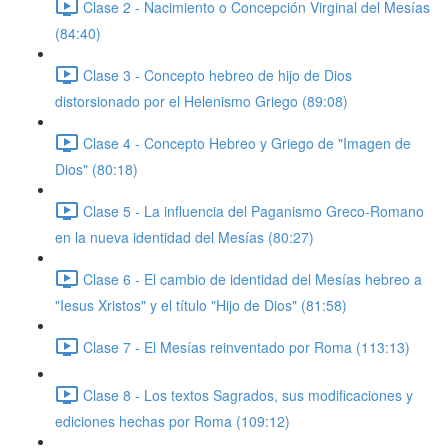
Clase 2 - Nacimiento o Concepción Virginal del Mesías
(84:40)
Clase 3 - Concepto hebreo de hijo de Dios
distorsionado por el Helenismo Griego (89:08)
Clase 4 - Concepto Hebreo y Griego de "Imagen de
Dios" (80:18)
Clase 5 - La influencia del Paganismo Greco-Romano
en la nueva identidad del Mesías (80:27)
Clase 6 - El cambio de identidad del Mesías hebreo a
"Iesus Xristos" y el título "Hijo de Dios" (81:58)
Clase 7 - El Mesías reinventado por Roma (113:13)
Clase 8 - Los textos Sagrados, sus modificaciones y
ediciones hechas por Roma (109:12)