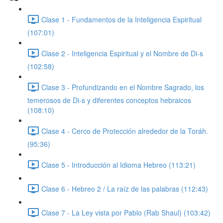
Clase 1 - Fundamentos de la Inteligencia Espiritual
(107:01)
Clase 2 - Inteligencia Espiritual y el Nombre de Di-s
(102:58)
Clase 3 - Profundizando en el Nombre Sagrado, los
temerosos de Di-s y diferentes conceptos hebraicos
(108:10)
Clase 4 - Cerco de Protección alrededor de la Toráh.
(95:36)
Clase 5 - Introducción al Idioma Hebreo (113:21)
Clase 6 - Hebreo 2 / La raíz de las palabras (112:43)
Clase 7 - La Ley vista por Pablo (Rab Shaul) (103:42)