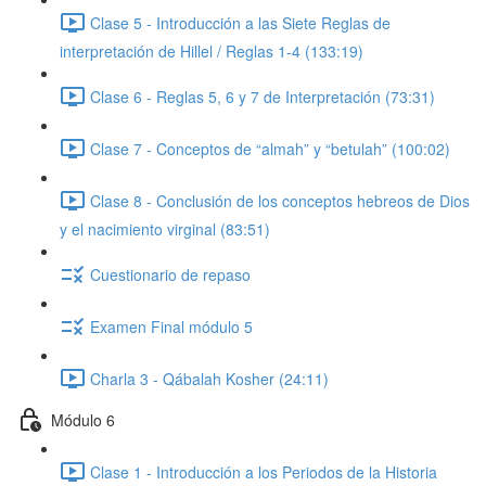
Clase 5 - Introducción a las Siete Reglas de
interpretación de Hillel / Reglas 1-4 (133:19)
Clase 6 - Reglas 5, 6 y 7 de Interpretación (73:31)
Clase 7 - Conceptos de “almah” y “betulah” (100:02)
Clase 8 - Conclusión de los conceptos hebreos de Dios
y el nacimiento virginal (83:51)
Cuestionario de repaso
Examen Final módulo 5
Charla 3 - Qábalah Kosher (24:11)
Módulo 6
Clase 1 - Introducción a los Periodos de la Historia