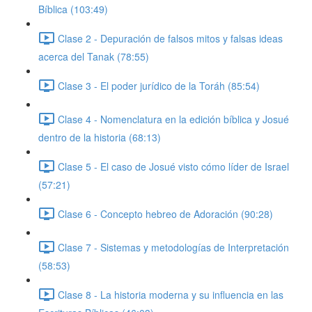
Bíblica (103:49)
Clase 2 - Depuración de falsos mitos y falsas ideas
acerca del Tanak (78:55)
Clase 3 - El poder jurídico de la Toráh (85:54)
Clase 4 - Nomenclatura en la edición bíblica y Josué
dentro de la historia (68:13)
Clase 5 - El caso de Josué visto cómo líder de Israel
(57:21)
Clase 6 - Concepto hebreo de Adoración (90:28)
Clase 7 - Sistemas y metodologías de Interpretación
(58:53)
Clase 8 - La historia moderna y su influencia en las