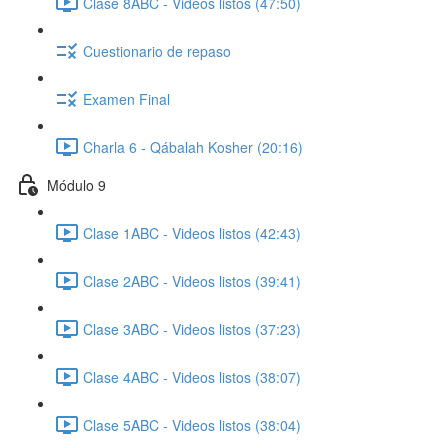
Clase 8ABC - Videos listos (47:50)
Cuestionario de repaso
Examen Final
Charla 6 - Qábalah Kosher (20:16)
Módulo 9
Clase 1ABC - Videos listos (42:43)
Clase 2ABC - Videos listos (39:41)
Clase 3ABC - Videos listos (37:23)
Clase 4ABC - Videos listos (38:07)
Clase 5ABC - Videos listos (38:04)