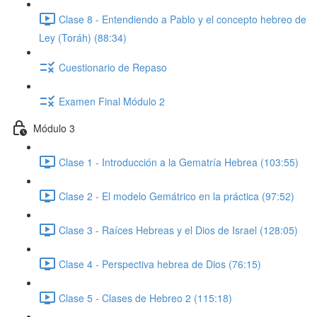
Clase 8 - Entendiendo a Pablo y el concepto hebreo de
Ley (Toráh) (88:34)
Cuestionario de Repaso
Examen Final Módulo 2
Módulo 3
Clase 1 - Introducción a la Gematría Hebrea (103:55)
Clase 2 - El modelo Gemátrico en la práctica (97:52)
Clase 3 - Raíces Hebreas y el Dios de Israel (128:05)
Clase 4 - Perspectiva hebrea de Dios (76:15)
Clase 5 - Clases de Hebreo 2 (115:18)