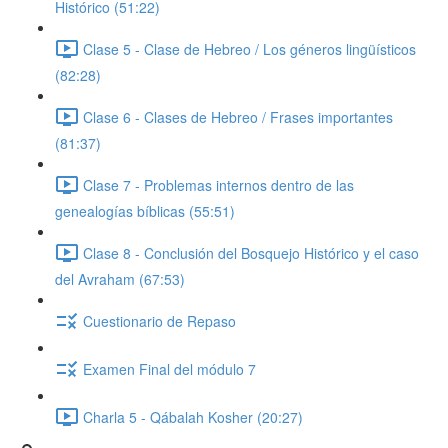
Histórico (51:22)
Clase 5 - Clase de Hebreo / Los géneros lingüísticos
(82:28)
Clase 6 - Clases de Hebreo / Frases importantes
(81:37)
Clase 7 - Problemas internos dentro de las
genealogías bíblicas (55:51)
Clase 8 - Conclusión del Bosquejo Histórico y el caso
del Avraham (67:53)
Cuestionario de Repaso
Examen Final del módulo 7
Charla 5 - Qábalah Kosher (20:27)