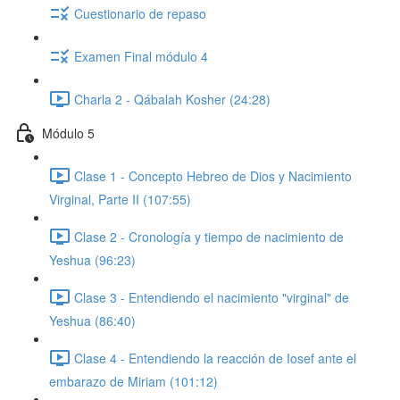
Cuestionario de repaso
Examen Final módulo 4
Charla 2 - Qábalah Kosher (24:28)
Módulo 5
Clase 1 - Concepto Hebreo de Dios y Nacimiento
Virginal, Parte II (107:55)
Clase 2 - Cronología y tiempo de nacimiento de
Yeshua (96:23)
Clase 3 - Entendiendo el nacimiento "virginal" de
Yeshua (86:40)
Clase 4 - Entendiendo la reacción de Iosef ante el
embarazo de Miriam (101:12)