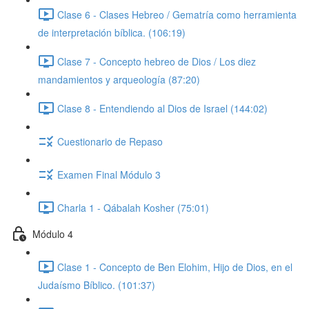
Clase 6 - Clases Hebreo / Gematría como herramienta
de interpretación bíblica. (106:19)
Clase 7 - Concepto hebreo de Dios / Los diez
mandamientos y arqueología (87:20)
Clase 8 - Entendiendo al Dios de Israel (144:02)
Cuestionario de Repaso
Examen Final Módulo 3
Charla 1 - Qábalah Kosher (75:01)
Módulo 4
Clase 1 - Concepto de Ben Elohim, Hijo de Dios, en el
Judaísmo Bíblico. (101:37)