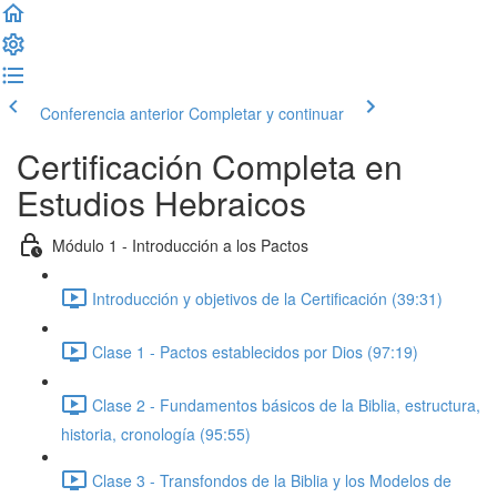
Conferencia anterior
Completar y continuar
Certificación Completa en
Estudios Hebraicos
Módulo 1 - Introducción a los Pactos
Introducción y objetivos de la Certificación (39:31)
Clase 1 - Pactos establecidos por Dios (97:19)
Clase 2 - Fundamentos básicos de la Biblia, estructura,
historia, cronología (95:55)
Clase 3 - Transfondos de la Biblia y los Modelos de