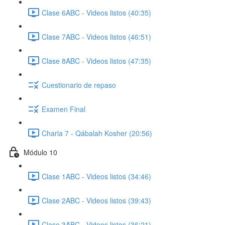
Clase 6ABC - Videos listos (40:35)
Clase 7ABC - Videos listos (46:51)
Clase 8ABC - Videos listos (47:35)
Cuestionario de repaso
Examen Final
Charla 7 - Qábalah Kosher (20:56)
Módulo 10
Clase 1ABC - Videos listos (34:46)
Clase 2ABC - Videos listos (39:43)
Clase 3ABC - Videos listos (36:21)