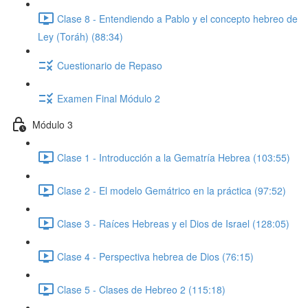
Clase 8 - Entendiendo a Pablo y el concepto hebreo de
Ley (Toráh) (88:34)
Cuestionario de Repaso
Examen Final Módulo 2
Módulo 3
Clase 1 - Introducción a la Gematría Hebrea (103:55)
Clase 2 - El modelo Gemátrico en la práctica (97:52)
Clase 3 - Raíces Hebreas y el Dios de Israel (128:05)
Clase 4 - Perspectiva hebrea de Dios (76:15)
Clase 5 - Clases de Hebreo 2 (115:18)