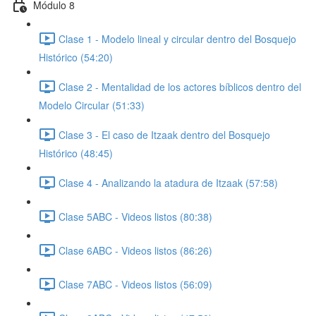
Módulo 8
Clase 1 - Modelo lineal y circular dentro del Bosquejo
Histórico (54:20)
Clase 2 - Mentalidad de los actores bíblicos dentro del
Modelo Circular (51:33)
Clase 3 - El caso de Itzaak dentro del Bosquejo
Histórico (48:45)
Clase 4 - Analizando la atadura de Itzaak (57:58)
Clase 5ABC - Videos listos (80:38)
Clase 6ABC - Videos listos (86:26)
Clase 7ABC - Videos listos (56:09)