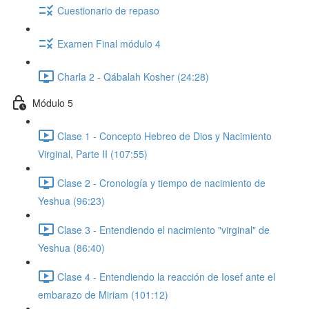
Cuestionario de repaso
Examen Final módulo 4
Charla 2 - Qábalah Kosher (24:28)
Módulo 5
Clase 1 - Concepto Hebreo de Dios y Nacimiento
Virginal, Parte II (107:55)
Clase 2 - Cronología y tiempo de nacimiento de
Yeshua (96:23)
Clase 3 - Entendiendo el nacimiento "virginal" de
Yeshua (86:40)
Clase 4 - Entendiendo la reacción de Iosef ante el
embarazo de Miriam (101:12)