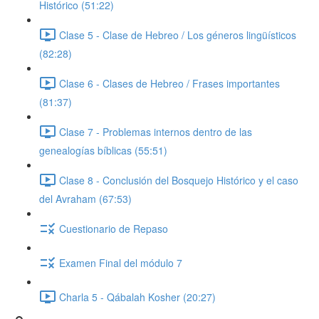
Histórico (51:22)
Clase 5 - Clase de Hebreo / Los géneros lingüísticos
(82:28)
Clase 6 - Clases de Hebreo / Frases importantes
(81:37)
Clase 7 - Problemas internos dentro de las
genealogías bíblicas (55:51)
Clase 8 - Conclusión del Bosquejo Histórico y el caso
del Avraham (67:53)
Cuestionario de Repaso
Examen Final del módulo 7
Charla 5 - Qábalah Kosher (20:27)