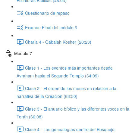
Escrituras Bíblicas (46:03)
Cuestionario de repaso
Examen Final del módulo 6
Charla 4 - Qábalah Kosher (20:23)
Módulo 7
Clase 1 - Los eventos más importantes desde
Avraham hasta el Segundo Templo (64:09)
Clase 2 - El orden de los meses en relación a la
narrativa de la Creación (63:50)
Clase 3 - El anuario bíblico y las diferentes voces en la
Toráh (66:08)
Clase 4 - Las genealogías dentro del Bosquejo