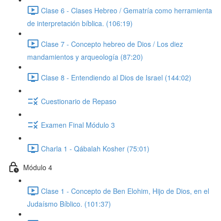
Clase 6 - Clases Hebreo / Gematría como herramienta
de interpretación bíblica. (106:19)
Clase 7 - Concepto hebreo de Dios / Los diez
mandamientos y arqueología (87:20)
Clase 8 - Entendiendo al Dios de Israel (144:02)
Cuestionario de Repaso
Examen Final Módulo 3
Charla 1 - Qábalah Kosher (75:01)
Módulo 4
Clase 1 - Concepto de Ben Elohim, Hijo de Dios, en el
Judaísmo Bíblico. (101:37)