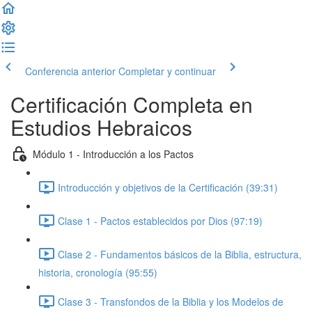
Conferencia anterior
Completar y continuar
Certificación Completa en
Estudios Hebraicos
Módulo 1 - Introducción a los Pactos
Introducción y objetivos de la Certificación (39:31)
Clase 1 - Pactos establecidos por Dios (97:19)
Clase 2 - Fundamentos básicos de la Biblia, estructura,
historia, cronología (95:55)
Clase 3 - Transfondos de la Biblia y los Modelos de