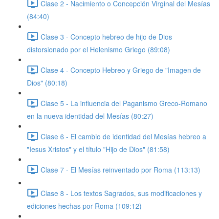
Clase 2 - Nacimiento o Concepción Virginal del Mesías
(84:40)
Clase 3 - Concepto hebreo de hijo de Dios
distorsionado por el Helenismo Griego (89:08)
Clase 4 - Concepto Hebreo y Griego de "Imagen de
Dios" (80:18)
Clase 5 - La influencia del Paganismo Greco-Romano
en la nueva identidad del Mesías (80:27)
Clase 6 - El cambio de identidad del Mesías hebreo a
"Iesus Xristos" y el título "Hijo de Dios" (81:58)
Clase 7 - El Mesías reinventado por Roma (113:13)
Clase 8 - Los textos Sagrados, sus modificaciones y
ediciones hechas por Roma (109:12)