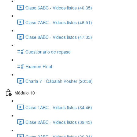
Clase 6ABC - Videos listos (40:35)
Clase 7ABC - Videos listos (46:51)
Clase 8ABC - Videos listos (47:35)
Cuestionario de repaso
Examen Final
Charla 7 - Qábalah Kosher (20:56)
Módulo 10
Clase 1ABC - Videos listos (34:46)
Clase 2ABC - Videos listos (39:43)
Clase 3ABC - Videos listos (36:21)