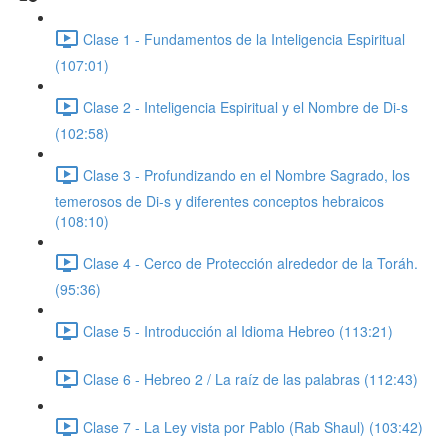
Clase 1 - Fundamentos de la Inteligencia Espiritual
(107:01)
Clase 2 - Inteligencia Espiritual y el Nombre de Di-s
(102:58)
Clase 3 - Profundizando en el Nombre Sagrado, los
temerosos de Di-s y diferentes conceptos hebraicos
(108:10)
Clase 4 - Cerco de Protección alrededor de la Toráh.
(95:36)
Clase 5 - Introducción al Idioma Hebreo (113:21)
Clase 6 - Hebreo 2 / La raíz de las palabras (112:43)
Clase 7 - La Ley vista por Pablo (Rab Shaul) (103:42)