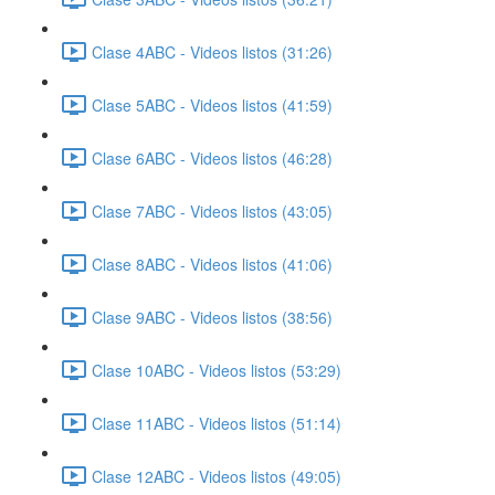
Clase 4ABC - Videos listos (31:26)
Clase 5ABC - Videos listos (41:59)
Clase 6ABC - Videos listos (46:28)
Clase 7ABC - Videos listos (43:05)
Clase 8ABC - Videos listos (41:06)
Clase 9ABC - Videos listos (38:56)
Clase 10ABC - Videos listos (53:29)
Clase 11ABC - Videos listos (51:14)
Clase 12ABC - Videos listos (49:05)