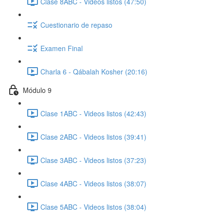
Clase 8ABC - Videos listos (47:50)
Cuestionario de repaso
Examen Final
Charla 6 - Qábalah Kosher (20:16)
Módulo 9
Clase 1ABC - Videos listos (42:43)
Clase 2ABC - Videos listos (39:41)
Clase 3ABC - Videos listos (37:23)
Clase 4ABC - Videos listos (38:07)
Clase 5ABC - Videos listos (38:04)