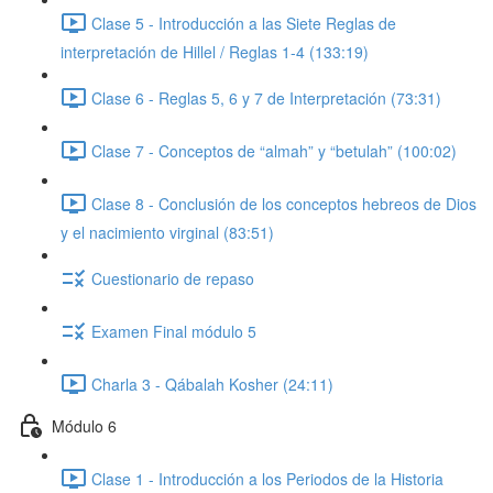
Clase 5 - Introducción a las Siete Reglas de
interpretación de Hillel / Reglas 1-4 (133:19)
Clase 6 - Reglas 5, 6 y 7 de Interpretación (73:31)
Clase 7 - Conceptos de “almah” y “betulah” (100:02)
Clase 8 - Conclusión de los conceptos hebreos de Dios
y el nacimiento virginal (83:51)
Cuestionario de repaso
Examen Final módulo 5
Charla 3 - Qábalah Kosher (24:11)
Módulo 6
Clase 1 - Introducción a los Periodos de la Historia