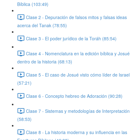
Bíblica (103:49)
Clase 2 - Depuración de falsos mitos y falsas ideas
acerca del Tanak (78:55)
Clase 3 - El poder jurídico de la Toráh (85:54)
Clase 4 - Nomenclatura en la edición bíblica y Josué
dentro de la historia (68:13)
Clase 5 - El caso de Josué visto cómo líder de Israel
(57:21)
Clase 6 - Concepto hebreo de Adoración (90:28)
Clase 7 - Sistemas y metodologías de Interpretación
(58:53)
Clase 8 - La historia moderna y su influencia en las