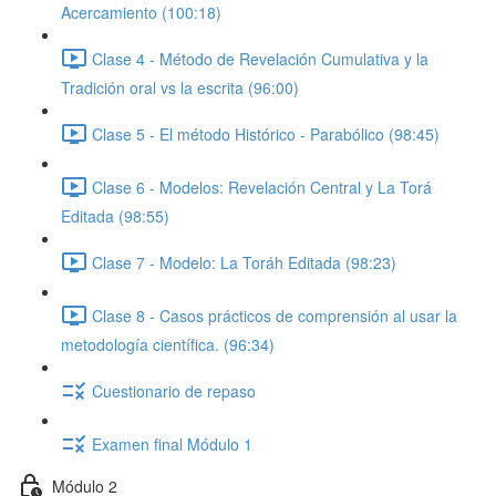
Acercamiento (100:18)
Clase 4 - Método de Revelación Cumulativa y la
Tradición oral vs la escrita (96:00)
Clase 5 - El método Histórico - Parabólico (98:45)
Clase 6 - Modelos: Revelación Central y La Torá
Editada (98:55)
Clase 7 - Modelo: La Toráh Editada (98:23)
Clase 8 - Casos prácticos de comprensión al usar la
metodología científica. (96:34)
Cuestionario de repaso
Examen final Módulo 1
Módulo 2