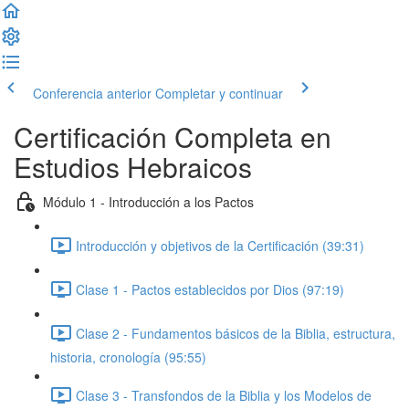
Conferencia anterior
Completar y continuar
Certificación Completa en
Estudios Hebraicos
Módulo 1 - Introducción a los Pactos
Introducción y objetivos de la Certificación (39:31)
Clase 1 - Pactos establecidos por Dios (97:19)
Clase 2 - Fundamentos básicos de la Biblia, estructura,
historia, cronología (95:55)
Clase 3 - Transfondos de la Biblia y los Modelos de