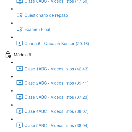
Clase 8ABC - Videos listos (47:50)
Cuestionario de repaso
Examen Final
Charla 6 - Qábalah Kosher (20:16)
Módulo 9
Clase 1ABC - Videos listos (42:43)
Clase 2ABC - Videos listos (39:41)
Clase 3ABC - Videos listos (37:23)
Clase 4ABC - Videos listos (38:07)
Clase 5ABC - Videos listos (38:04)