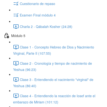
Cuestionario de repaso
Examen Final módulo 4
Charla 2 - Qábalah Kosher (24:28)
Módulo 5
Clase 1 - Concepto Hebreo de Dios y Nacimiento
Virginal, Parte II (107:55)
Clase 2 - Cronología y tiempo de nacimiento de
Yeshua (96:23)
Clase 3 - Entendiendo el nacimiento "virginal" de
Yeshua (86:40)
Clase 4 - Entendiendo la reacción de Iosef ante el
embarazo de Miriam (101:12)