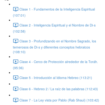
Clase 1 - Fundamentos de la Inteligencia Espiritual
(107:01)
Clase 2 - Inteligencia Espiritual y el Nombre de Di-s
(102:58)
Clase 3 - Profundizando en el Nombre Sagrado, los
temerosos de Di-s y diferentes conceptos hebraicos
(108:10)
Clase 4 - Cerco de Protección alrededor de la Toráh.
(95:36)
Clase 5 - Introducción al Idioma Hebreo (113:21)
Clase 6 - Hebreo 2 / La raíz de las palabras (112:43)
Clase 7 - La Ley vista por Pablo (Rab Shaul) (103:42)