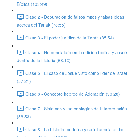
Bíblica (103:49)
Clase 2 - Depuración de falsos mitos y falsas ideas
acerca del Tanak (78:55)
Clase 3 - El poder jurídico de la Toráh (85:54)
Clase 4 - Nomenclatura en la edición bíblica y Josué
dentro de la historia (68:13)
Clase 5 - El caso de Josué visto cómo líder de Israel
(57:21)
Clase 6 - Concepto hebreo de Adoración (90:28)
Clase 7 - Sistemas y metodologías de Interpretación
(58:53)
Clase 8 - La historia moderna y su influencia en las