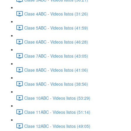
Clase 4ABC - Videos listos (31:26)
Clase 5ABC - Videos listos (41:59)
Clase 6ABC - Videos listos (46:28)
Clase 7ABC - Videos listos (43:05)
Clase 8ABC - Videos listos (41:06)
Clase 9ABC - Videos listos (38:56)
Clase 10ABC - Videos listos (53:29)
Clase 11ABC - Videos listos (51:14)
Clase 12ABC - Videos listos (49:05)