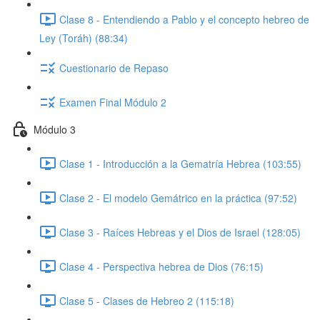
Clase 8 - Entendiendo a Pablo y el concepto hebreo de
Ley (Toráh) (88:34)
Cuestionario de Repaso
Examen Final Módulo 2
Módulo 3
Clase 1 - Introducción a la Gematría Hebrea (103:55)
Clase 2 - El modelo Gemátrico en la práctica (97:52)
Clase 3 - Raíces Hebreas y el Dios de Israel (128:05)
Clase 4 - Perspectiva hebrea de Dios (76:15)
Clase 5 - Clases de Hebreo 2 (115:18)