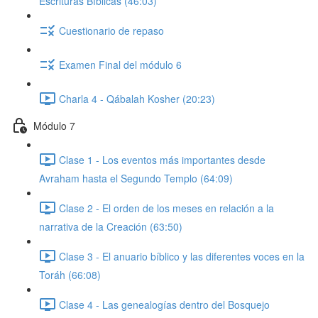
Escrituras Bíblicas (46:03)
Cuestionario de repaso
Examen Final del módulo 6
Charla 4 - Qábalah Kosher (20:23)
Módulo 7
Clase 1 - Los eventos más importantes desde
Avraham hasta el Segundo Templo (64:09)
Clase 2 - El orden de los meses en relación a la
narrativa de la Creación (63:50)
Clase 3 - El anuario bíblico y las diferentes voces en la
Toráh (66:08)
Clase 4 - Las genealogías dentro del Bosquejo