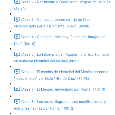
Clase 2 - Nacimiento o Concepción Virginal del Mesías
(84:40)
Clase 3 - Concepto hebreo de hijo de Dios
distorsionado por el Helenismo Griego (89:08)
Clase 4 - Concepto Hebreo y Griego de "Imagen de
Dios" (80:18)
Clase 5 - La influencia del Paganismo Greco-Romano
en la nueva identidad del Mesías (80:27)
Clase 6 - El cambio de identidad del Mesías hebreo a
"Iesus Xristos" y el título "Hijo de Dios" (81:58)
Clase 7 - El Mesías reinventado por Roma (113:13)
Clase 8 - Los textos Sagrados, sus modificaciones y
ediciones hechas por Roma (109:12)