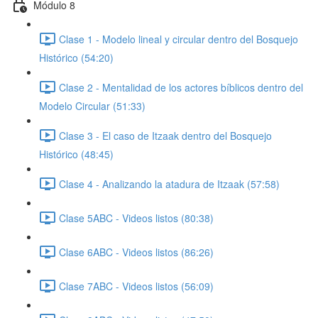
Módulo 8
Clase 1 - Modelo lineal y circular dentro del Bosquejo
Histórico (54:20)
Clase 2 - Mentalidad de los actores bíblicos dentro del
Modelo Circular (51:33)
Clase 3 - El caso de Itzaak dentro del Bosquejo
Histórico (48:45)
Clase 4 - Analizando la atadura de Itzaak (57:58)
Clase 5ABC - Videos listos (80:38)
Clase 6ABC - Videos listos (86:26)
Clase 7ABC - Videos listos (56:09)