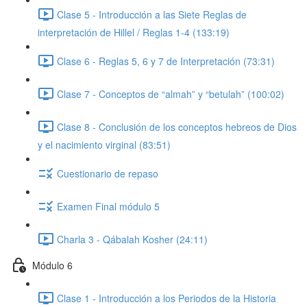
Clase 5 - Introducción a las Siete Reglas de
interpretación de Hillel / Reglas 1-4 (133:19)
Clase 6 - Reglas 5, 6 y 7 de Interpretación (73:31)
Clase 7 - Conceptos de “almah” y “betulah” (100:02)
Clase 8 - Conclusión de los conceptos hebreos de Dios
y el nacimiento virginal (83:51)
Cuestionario de repaso
Examen Final módulo 5
Charla 3 - Qábalah Kosher (24:11)
Módulo 6
Clase 1 - Introducción a los Periodos de la Historia