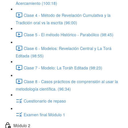
Acercamiento (100:18)
Clase 4 - Método de Revelación Cumulativa y la
Tradición oral vs la escrita (96:00)
Clase 5 - El método Histórico - Parabólico (98:45)
Clase 6 - Modelos: Revelación Central y La Torá
Editada (98:55)
Clase 7 - Modelo: La Toráh Editada (98:23)
Clase 8 - Casos prácticos de comprensión al usar la
metodología científica. (96:34)
Cuestionario de repaso
Examen final Módulo 1
Módulo 2