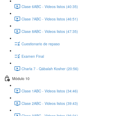
Clase 6ABC - Videos listos (40:35)
Clase 7ABC - Videos listos (46:51)
Clase 8ABC - Videos listos (47:35)
Cuestionario de repaso
Examen Final
Charla 7 - Qábalah Kosher (20:56)
Módulo 10
Clase 1ABC - Videos listos (34:46)
Clase 2ABC - Videos listos (39:43)
Clase 3ABC - Videos listos (36:21)