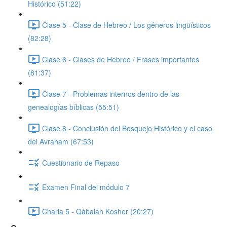
Histórico (51:22)
Clase 5 - Clase de Hebreo / Los géneros lingüísticos
(82:28)
Clase 6 - Clases de Hebreo / Frases importantes
(81:37)
Clase 7 - Problemas internos dentro de las
genealogías bíblicas (55:51)
Clase 8 - Conclusión del Bosquejo Histórico y el caso
del Avraham (67:53)
Cuestionario de Repaso
Examen Final del módulo 7
Charla 5 - Qábalah Kosher (20:27)