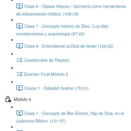
Clase 6 - Clases Hebreo / Gematría como herramienta
de interpretación bíblica. (106:19)
Clase 7 - Concepto hebreo de Dios / Los diez
mandamientos y arqueología (87:20)
Clase 8 - Entendiendo al Dios de Israel (144:02)
Cuestionario de Repaso
Examen Final Módulo 3
Charla 1 - Qábalah Kosher (75:01)
Módulo 4
Clase 1 - Concepto de Ben Elohim, Hijo de Dios, en el
Judaísmo Bíblico. (101:37)