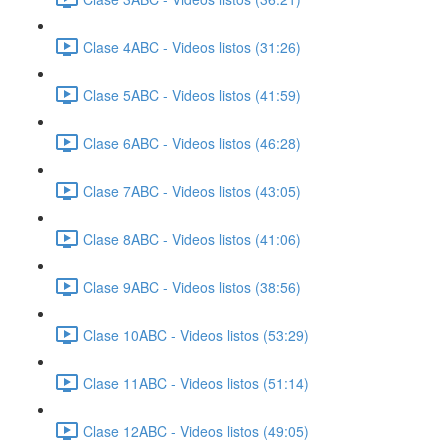
Clase 4ABC - Videos listos (31:26)
Clase 5ABC - Videos listos (41:59)
Clase 6ABC - Videos listos (46:28)
Clase 7ABC - Videos listos (43:05)
Clase 8ABC - Videos listos (41:06)
Clase 9ABC - Videos listos (38:56)
Clase 10ABC - Videos listos (53:29)
Clase 11ABC - Videos listos (51:14)
Clase 12ABC - Videos listos (49:05)