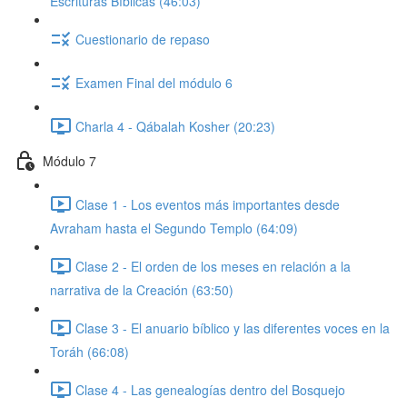
Escrituras Bíblicas (46:03)
Cuestionario de repaso
Examen Final del módulo 6
Charla 4 - Qábalah Kosher (20:23)
Módulo 7
Clase 1 - Los eventos más importantes desde
Avraham hasta el Segundo Templo (64:09)
Clase 2 - El orden de los meses en relación a la
narrativa de la Creación (63:50)
Clase 3 - El anuario bíblico y las diferentes voces en la
Toráh (66:08)
Clase 4 - Las genealogías dentro del Bosquejo