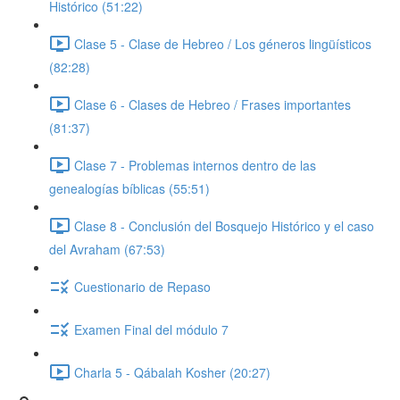
Histórico (51:22)
Clase 5 - Clase de Hebreo / Los géneros lingüísticos
(82:28)
Clase 6 - Clases de Hebreo / Frases importantes
(81:37)
Clase 7 - Problemas internos dentro de las
genealogías bíblicas (55:51)
Clase 8 - Conclusión del Bosquejo Histórico y el caso
del Avraham (67:53)
Cuestionario de Repaso
Examen Final del módulo 7
Charla 5 - Qábalah Kosher (20:27)