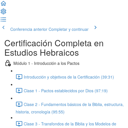
Conferencia anterior
Completar y continuar
Certificación Completa en
Estudios Hebraicos
Módulo 1 - Introducción a los Pactos
Introducción y objetivos de la Certificación (39:31)
Clase 1 - Pactos establecidos por Dios (97:19)
Clase 2 - Fundamentos básicos de la Biblia, estructura,
historia, cronología (95:55)
Clase 3 - Transfondos de la Biblia y los Modelos de