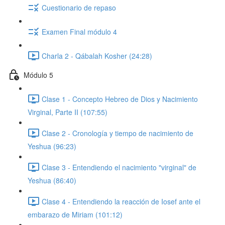
Cuestionario de repaso
Examen Final módulo 4
Charla 2 - Qábalah Kosher (24:28)
Módulo 5
Clase 1 - Concepto Hebreo de Dios y Nacimiento
Virginal, Parte II (107:55)
Clase 2 - Cronología y tiempo de nacimiento de
Yeshua (96:23)
Clase 3 - Entendiendo el nacimiento "virginal" de
Yeshua (86:40)
Clase 4 - Entendiendo la reacción de Iosef ante el
embarazo de Miriam (101:12)