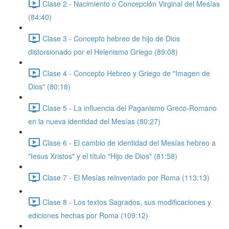
Clase 2 - Nacimiento o Concepción Virginal del Mesías
(84:40)
Clase 3 - Concepto hebreo de hijo de Dios
distorsionado por el Helenismo Griego (89:08)
Clase 4 - Concepto Hebreo y Griego de "Imagen de
Dios" (80:18)
Clase 5 - La influencia del Paganismo Greco-Romano
en la nueva identidad del Mesías (80:27)
Clase 6 - El cambio de identidad del Mesías hebreo a
"Iesus Xristos" y el título "Hijo de Dios" (81:58)
Clase 7 - El Mesías reinventado por Roma (113:13)
Clase 8 - Los textos Sagrados, sus modificaciones y
ediciones hechas por Roma (109:12)