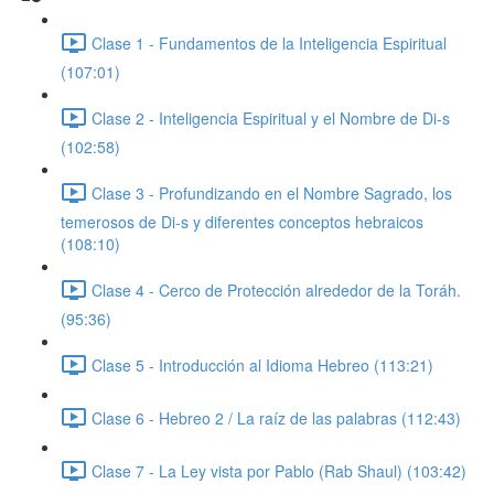
Clase 1 - Fundamentos de la Inteligencia Espiritual
(107:01)
Clase 2 - Inteligencia Espiritual y el Nombre de Di-s
(102:58)
Clase 3 - Profundizando en el Nombre Sagrado, los
temerosos de Di-s y diferentes conceptos hebraicos
(108:10)
Clase 4 - Cerco de Protección alrededor de la Toráh.
(95:36)
Clase 5 - Introducción al Idioma Hebreo (113:21)
Clase 6 - Hebreo 2 / La raíz de las palabras (112:43)
Clase 7 - La Ley vista por Pablo (Rab Shaul) (103:42)