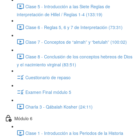
Clase 5 - Introducción a las Siete Reglas de
interpretación de Hillel / Reglas 1-4 (133:19)
Clase 6 - Reglas 5, 6 y 7 de Interpretación (73:31)
Clase 7 - Conceptos de “almah” y “betulah” (100:02)
Clase 8 - Conclusión de los conceptos hebreos de Dios
y el nacimiento virginal (83:51)
Cuestionario de repaso
Examen Final módulo 5
Charla 3 - Qábalah Kosher (24:11)
Módulo 6
Clase 1 - Introducción a los Periodos de la Historia