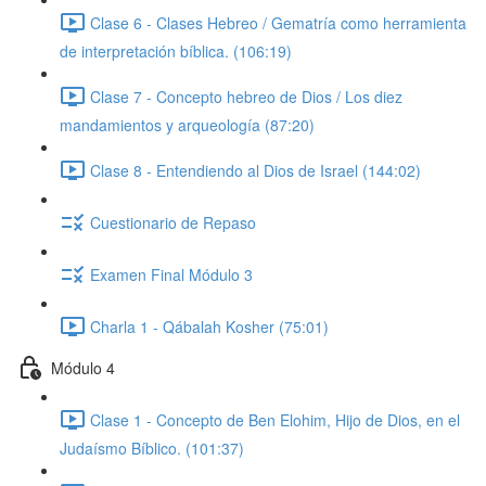
Clase 6 - Clases Hebreo / Gematría como herramienta
de interpretación bíblica. (106:19)
Clase 7 - Concepto hebreo de Dios / Los diez
mandamientos y arqueología (87:20)
Clase 8 - Entendiendo al Dios de Israel (144:02)
Cuestionario de Repaso
Examen Final Módulo 3
Charla 1 - Qábalah Kosher (75:01)
Módulo 4
Clase 1 - Concepto de Ben Elohim, Hijo de Dios, en el
Judaísmo Bíblico. (101:37)