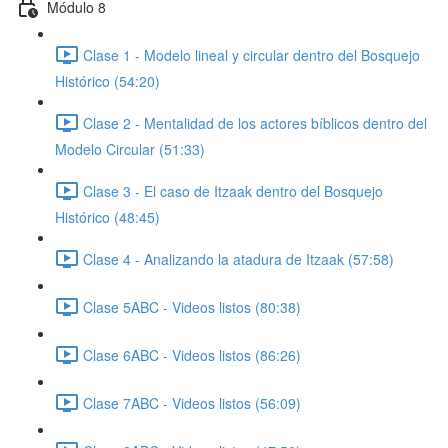
Módulo 8
Clase 1 - Modelo lineal y circular dentro del Bosquejo
Histórico (54:20)
Clase 2 - Mentalidad de los actores bíblicos dentro del
Modelo Circular (51:33)
Clase 3 - El caso de Itzaak dentro del Bosquejo
Histórico (48:45)
Clase 4 - Analizando la atadura de Itzaak (57:58)
Clase 5ABC - Videos listos (80:38)
Clase 6ABC - Videos listos (86:26)
Clase 7ABC - Videos listos (56:09)