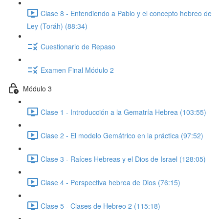
Clase 8 - Entendiendo a Pablo y el concepto hebreo de
Ley (Toráh) (88:34)
Cuestionario de Repaso
Examen Final Módulo 2
Módulo 3
Clase 1 - Introducción a la Gematría Hebrea (103:55)
Clase 2 - El modelo Gemátrico en la práctica (97:52)
Clase 3 - Raíces Hebreas y el Dios de Israel (128:05)
Clase 4 - Perspectiva hebrea de Dios (76:15)
Clase 5 - Clases de Hebreo 2 (115:18)