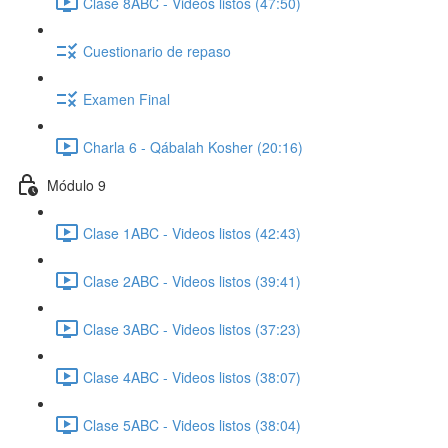
Clase 8ABC - Videos listos (47:50)
Cuestionario de repaso
Examen Final
Charla 6 - Qábalah Kosher (20:16)
Módulo 9
Clase 1ABC - Videos listos (42:43)
Clase 2ABC - Videos listos (39:41)
Clase 3ABC - Videos listos (37:23)
Clase 4ABC - Videos listos (38:07)
Clase 5ABC - Videos listos (38:04)