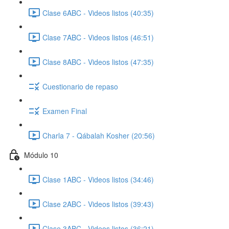
Clase 6ABC - Videos listos (40:35)
Clase 7ABC - Videos listos (46:51)
Clase 8ABC - Videos listos (47:35)
Cuestionario de repaso
Examen Final
Charla 7 - Qábalah Kosher (20:56)
Módulo 10
Clase 1ABC - Videos listos (34:46)
Clase 2ABC - Videos listos (39:43)
Clase 3ABC - Videos listos (36:21)