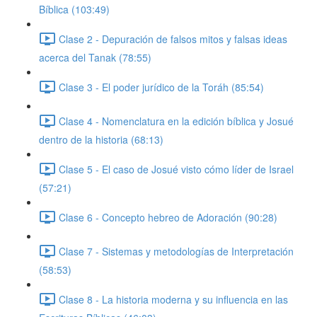
Bíblica (103:49)
Clase 2 - Depuración de falsos mitos y falsas ideas
acerca del Tanak (78:55)
Clase 3 - El poder jurídico de la Toráh (85:54)
Clase 4 - Nomenclatura en la edición bíblica y Josué
dentro de la historia (68:13)
Clase 5 - El caso de Josué visto cómo líder de Israel
(57:21)
Clase 6 - Concepto hebreo de Adoración (90:28)
Clase 7 - Sistemas y metodologías de Interpretación
(58:53)
Clase 8 - La historia moderna y su influencia en las