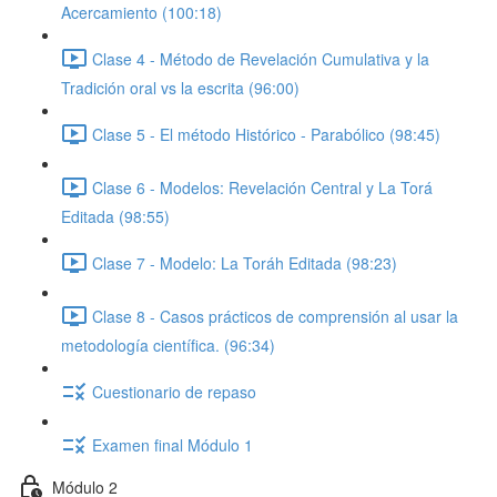
Acercamiento (100:18)
Clase 4 - Método de Revelación Cumulativa y la
Tradición oral vs la escrita (96:00)
Clase 5 - El método Histórico - Parabólico (98:45)
Clase 6 - Modelos: Revelación Central y La Torá
Editada (98:55)
Clase 7 - Modelo: La Toráh Editada (98:23)
Clase 8 - Casos prácticos de comprensión al usar la
metodología científica. (96:34)
Cuestionario de repaso
Examen final Módulo 1
Módulo 2