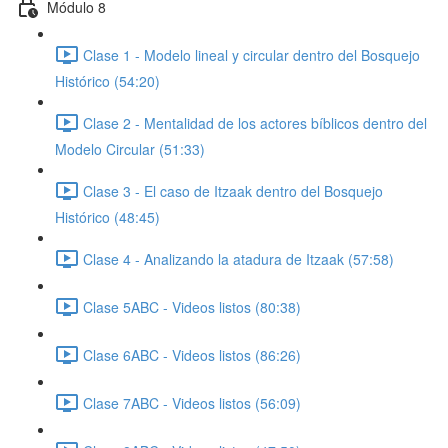
Módulo 8
Clase 1 - Modelo lineal y circular dentro del Bosquejo
Histórico (54:20)
Clase 2 - Mentalidad de los actores bíblicos dentro del
Modelo Circular (51:33)
Clase 3 - El caso de Itzaak dentro del Bosquejo
Histórico (48:45)
Clase 4 - Analizando la atadura de Itzaak (57:58)
Clase 5ABC - Videos listos (80:38)
Clase 6ABC - Videos listos (86:26)
Clase 7ABC - Videos listos (56:09)