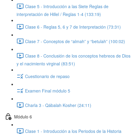
Clase 5 - Introducción a las Siete Reglas de
interpretación de Hillel / Reglas 1-4 (133:19)
Clase 6 - Reglas 5, 6 y 7 de Interpretación (73:31)
Clase 7 - Conceptos de “almah” y “betulah” (100:02)
Clase 8 - Conclusión de los conceptos hebreos de Dios
y el nacimiento virginal (83:51)
Cuestionario de repaso
Examen Final módulo 5
Charla 3 - Qábalah Kosher (24:11)
Módulo 6
Clase 1 - Introducción a los Periodos de la Historia