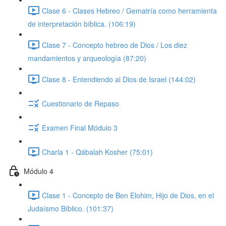
Clase 6 - Clases Hebreo / Gematría como herramienta
de interpretación bíblica. (106:19)
Clase 7 - Concepto hebreo de Dios / Los diez
mandamientos y arqueología (87:20)
Clase 8 - Entendiendo al Dios de Israel (144:02)
Cuestionario de Repaso
Examen Final Módulo 3
Charla 1 - Qábalah Kosher (75:01)
Módulo 4
Clase 1 - Concepto de Ben Elohim, Hijo de Dios, en el
Judaísmo Bíblico. (101:37)