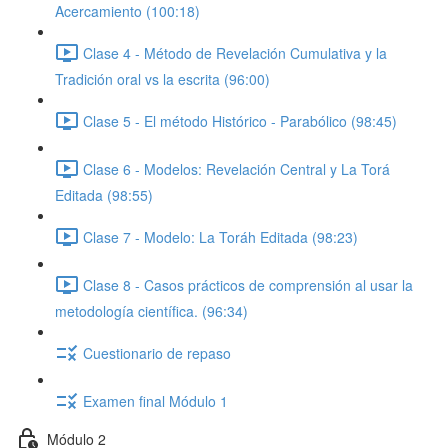
Acercamiento (100:18)
Clase 4 - Método de Revelación Cumulativa y la
Tradición oral vs la escrita (96:00)
Clase 5 - El método Histórico - Parabólico (98:45)
Clase 6 - Modelos: Revelación Central y La Torá
Editada (98:55)
Clase 7 - Modelo: La Toráh Editada (98:23)
Clase 8 - Casos prácticos de comprensión al usar la
metodología científica. (96:34)
Cuestionario de repaso
Examen final Módulo 1
Módulo 2