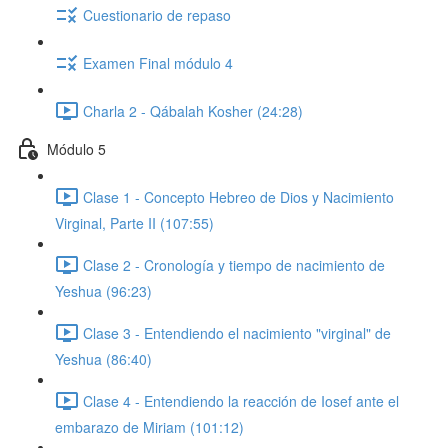
Cuestionario de repaso
Examen Final módulo 4
Charla 2 - Qábalah Kosher (24:28)
Módulo 5
Clase 1 - Concepto Hebreo de Dios y Nacimiento
Virginal, Parte II (107:55)
Clase 2 - Cronología y tiempo de nacimiento de
Yeshua (96:23)
Clase 3 - Entendiendo el nacimiento "virginal" de
Yeshua (86:40)
Clase 4 - Entendiendo la reacción de Iosef ante el
embarazo de Miriam (101:12)