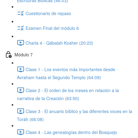
Escrituras Bíblicas (46:03)
Cuestionario de repaso
Examen Final del módulo 6
Charla 4 - Qábalah Kosher (20:23)
Módulo 7
Clase 1 - Los eventos más importantes desde
Avraham hasta el Segundo Templo (64:09)
Clase 2 - El orden de los meses en relación a la
narrativa de la Creación (63:50)
Clase 3 - El anuario bíblico y las diferentes voces en la
Toráh (66:08)
Clase 4 - Las genealogías dentro del Bosquejo