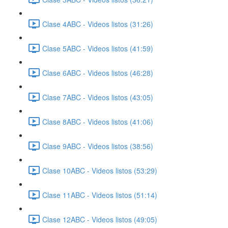
Clase 4ABC - Videos listos (31:26)
Clase 5ABC - Videos listos (41:59)
Clase 6ABC - Videos listos (46:28)
Clase 7ABC - Videos listos (43:05)
Clase 8ABC - Videos listos (41:06)
Clase 9ABC - Videos listos (38:56)
Clase 10ABC - Videos listos (53:29)
Clase 11ABC - Videos listos (51:14)
Clase 12ABC - Videos listos (49:05)