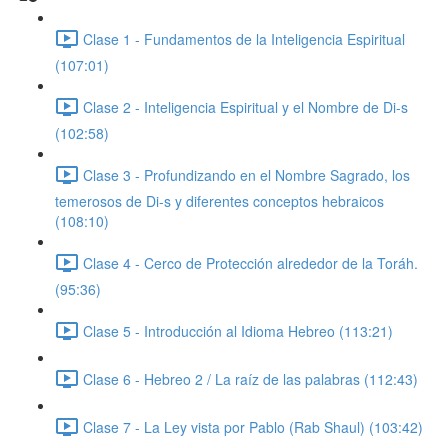
Clase 1 - Fundamentos de la Inteligencia Espiritual
(107:01)
Clase 2 - Inteligencia Espiritual y el Nombre de Di-s
(102:58)
Clase 3 - Profundizando en el Nombre Sagrado, los
temerosos de Di-s y diferentes conceptos hebraicos
(108:10)
Clase 4 - Cerco de Protección alrededor de la Toráh.
(95:36)
Clase 5 - Introducción al Idioma Hebreo (113:21)
Clase 6 - Hebreo 2 / La raíz de las palabras (112:43)
Clase 7 - La Ley vista por Pablo (Rab Shaul) (103:42)