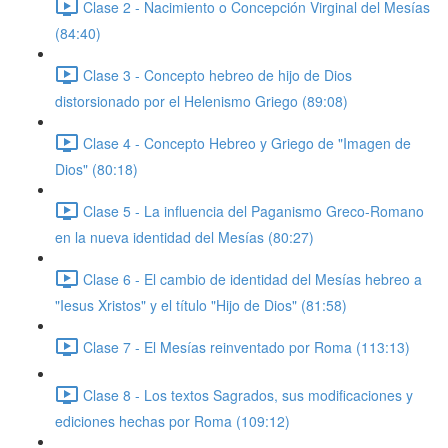
Clase 2 - Nacimiento o Concepción Virginal del Mesías
(84:40)
Clase 3 - Concepto hebreo de hijo de Dios
distorsionado por el Helenismo Griego (89:08)
Clase 4 - Concepto Hebreo y Griego de "Imagen de
Dios" (80:18)
Clase 5 - La influencia del Paganismo Greco-Romano
en la nueva identidad del Mesías (80:27)
Clase 6 - El cambio de identidad del Mesías hebreo a
"Iesus Xristos" y el título "Hijo de Dios" (81:58)
Clase 7 - El Mesías reinventado por Roma (113:13)
Clase 8 - Los textos Sagrados, sus modificaciones y
ediciones hechas por Roma (109:12)