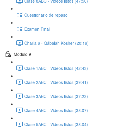
Clase 8ABC - Videos listos (47:50)
Cuestionario de repaso
Examen Final
Charla 6 - Qábalah Kosher (20:16)
Módulo 9
Clase 1ABC - Videos listos (42:43)
Clase 2ABC - Videos listos (39:41)
Clase 3ABC - Videos listos (37:23)
Clase 4ABC - Videos listos (38:07)
Clase 5ABC - Videos listos (38:04)