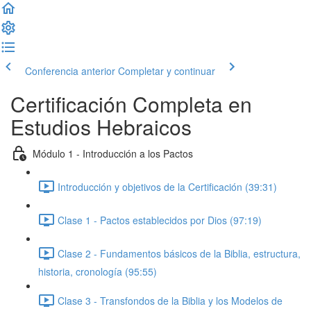
Conferencia anterior
Completar y continuar
Certificación Completa en
Estudios Hebraicos
Módulo 1 - Introducción a los Pactos
Introducción y objetivos de la Certificación (39:31)
Clase 1 - Pactos establecidos por Dios (97:19)
Clase 2 - Fundamentos básicos de la Biblia, estructura,
historia, cronología (95:55)
Clase 3 - Transfondos de la Biblia y los Modelos de