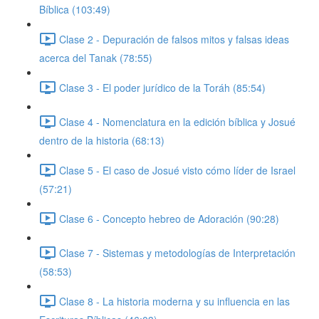
Bíblica (103:49)
Clase 2 - Depuración de falsos mitos y falsas ideas
acerca del Tanak (78:55)
Clase 3 - El poder jurídico de la Toráh (85:54)
Clase 4 - Nomenclatura en la edición bíblica y Josué
dentro de la historia (68:13)
Clase 5 - El caso de Josué visto cómo líder de Israel
(57:21)
Clase 6 - Concepto hebreo de Adoración (90:28)
Clase 7 - Sistemas y metodologías de Interpretación
(58:53)
Clase 8 - La historia moderna y su influencia en las