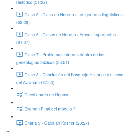
Histórico (51:22)
Clase 5 - Clase de Hebreo / Los géneros lingüísticos
(82:28)
Clase 6 - Clases de Hebreo / Frases importantes
(81:37)
Clase 7 - Problemas internos dentro de las
genealogías bíblicas (55:51)
Clase 8 - Conclusión del Bosquejo Histórico y el caso
del Avraham (67:53)
Cuestionario de Repaso
Examen Final del módulo 7
Charla 5 - Qábalah Kosher (20:27)