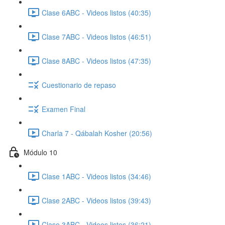
Clase 6ABC - Videos listos (40:35)
Clase 7ABC - Videos listos (46:51)
Clase 8ABC - Videos listos (47:35)
Cuestionario de repaso
Examen Final
Charla 7 - Qábalah Kosher (20:56)
Módulo 10
Clase 1ABC - Videos listos (34:46)
Clase 2ABC - Videos listos (39:43)
Clase 3ABC - Videos listos (36:21)