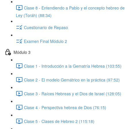
Clase 8 - Entendiendo a Pablo y el concepto hebreo de
Ley (Toráh) (88:34)
Cuestionario de Repaso
Examen Final Módulo 2
Módulo 3
Clase 1 - Introducción a la Gematría Hebrea (103:55)
Clase 2 - El modelo Gemátrico en la práctica (97:52)
Clase 3 - Raíces Hebreas y el Dios de Israel (128:05)
Clase 4 - Perspectiva hebrea de Dios (76:15)
Clase 5 - Clases de Hebreo 2 (115:18)