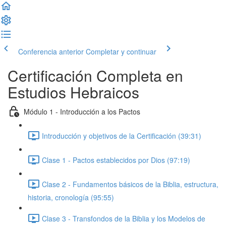
Conferencia anterior
Completar y continuar
Certificación Completa en
Estudios Hebraicos
Módulo 1 - Introducción a los Pactos
Introducción y objetivos de la Certificación (39:31)
Clase 1 - Pactos establecidos por Dios (97:19)
Clase 2 - Fundamentos básicos de la Biblia, estructura,
historia, cronología (95:55)
Clase 3 - Transfondos de la Biblia y los Modelos de