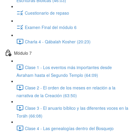
Escrituras Bíblicas (46:03)
Cuestionario de repaso
Examen Final del módulo 6
Charla 4 - Qábalah Kosher (20:23)
Módulo 7
Clase 1 - Los eventos más importantes desde
Avraham hasta el Segundo Templo (64:09)
Clase 2 - El orden de los meses en relación a la
narrativa de la Creación (63:50)
Clase 3 - El anuario bíblico y las diferentes voces en la
Toráh (66:08)
Clase 4 - Las genealogías dentro del Bosquejo