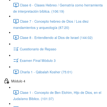
Clase 6 - Clases Hebreo / Gematría como herramienta
de interpretación bíblica. (106:19)
Clase 7 - Concepto hebreo de Dios / Los diez
mandamientos y arqueología (87:20)
Clase 8 - Entendiendo al Dios de Israel (144:02)
Cuestionario de Repaso
Examen Final Módulo 3
Charla 1 - Qábalah Kosher (75:01)
Módulo 4
Clase 1 - Concepto de Ben Elohim, Hijo de Dios, en el
Judaísmo Bíblico. (101:37)