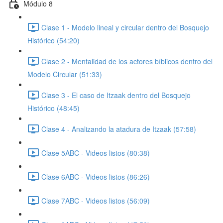
Módulo 8
Clase 1 - Modelo lineal y circular dentro del Bosquejo
Histórico (54:20)
Clase 2 - Mentalidad de los actores bíblicos dentro del
Modelo Circular (51:33)
Clase 3 - El caso de Itzaak dentro del Bosquejo
Histórico (48:45)
Clase 4 - Analizando la atadura de Itzaak (57:58)
Clase 5ABC - Videos listos (80:38)
Clase 6ABC - Videos listos (86:26)
Clase 7ABC - Videos listos (56:09)