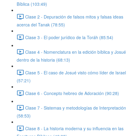
Bíblica (103:49)
Clase 2 - Depuración de falsos mitos y falsas ideas
acerca del Tanak (78:55)
Clase 3 - El poder jurídico de la Toráh (85:54)
Clase 4 - Nomenclatura en la edición bíblica y Josué
dentro de la historia (68:13)
Clase 5 - El caso de Josué visto cómo líder de Israel
(57:21)
Clase 6 - Concepto hebreo de Adoración (90:28)
Clase 7 - Sistemas y metodologías de Interpretación
(58:53)
Clase 8 - La historia moderna y su influencia en las