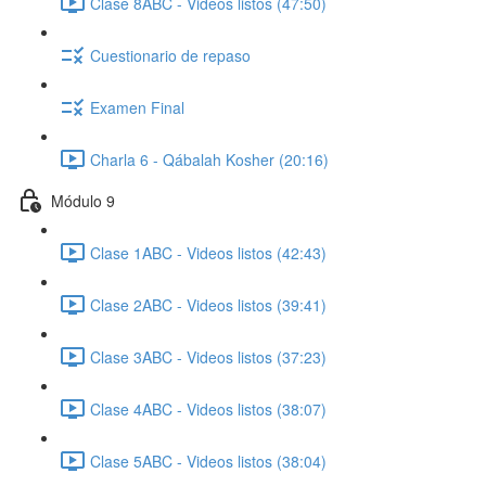
Clase 8ABC - Videos listos (47:50)
Cuestionario de repaso
Examen Final
Charla 6 - Qábalah Kosher (20:16)
Módulo 9
Clase 1ABC - Videos listos (42:43)
Clase 2ABC - Videos listos (39:41)
Clase 3ABC - Videos listos (37:23)
Clase 4ABC - Videos listos (38:07)
Clase 5ABC - Videos listos (38:04)