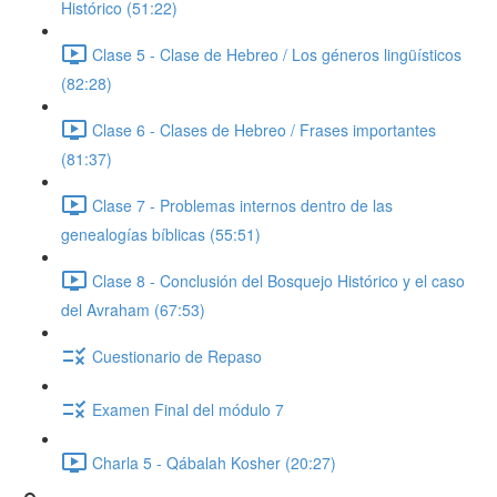
Histórico (51:22)
Clase 5 - Clase de Hebreo / Los géneros lingüísticos
(82:28)
Clase 6 - Clases de Hebreo / Frases importantes
(81:37)
Clase 7 - Problemas internos dentro de las
genealogías bíblicas (55:51)
Clase 8 - Conclusión del Bosquejo Histórico y el caso
del Avraham (67:53)
Cuestionario de Repaso
Examen Final del módulo 7
Charla 5 - Qábalah Kosher (20:27)