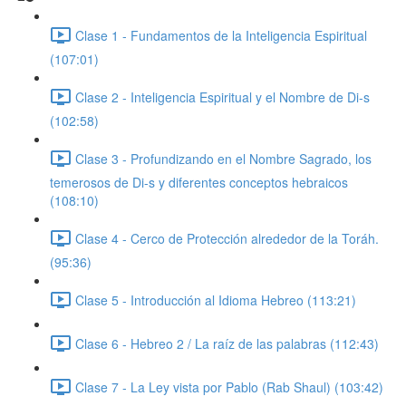
Clase 1 - Fundamentos de la Inteligencia Espiritual
(107:01)
Clase 2 - Inteligencia Espiritual y el Nombre de Di-s
(102:58)
Clase 3 - Profundizando en el Nombre Sagrado, los
temerosos de Di-s y diferentes conceptos hebraicos
(108:10)
Clase 4 - Cerco de Protección alrededor de la Toráh.
(95:36)
Clase 5 - Introducción al Idioma Hebreo (113:21)
Clase 6 - Hebreo 2 / La raíz de las palabras (112:43)
Clase 7 - La Ley vista por Pablo (Rab Shaul) (103:42)