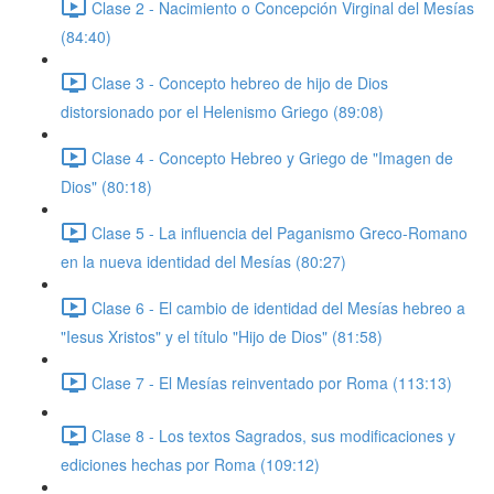
Clase 2 - Nacimiento o Concepción Virginal del Mesías
(84:40)
Clase 3 - Concepto hebreo de hijo de Dios
distorsionado por el Helenismo Griego (89:08)
Clase 4 - Concepto Hebreo y Griego de "Imagen de
Dios" (80:18)
Clase 5 - La influencia del Paganismo Greco-Romano
en la nueva identidad del Mesías (80:27)
Clase 6 - El cambio de identidad del Mesías hebreo a
"Iesus Xristos" y el título "Hijo de Dios" (81:58)
Clase 7 - El Mesías reinventado por Roma (113:13)
Clase 8 - Los textos Sagrados, sus modificaciones y
ediciones hechas por Roma (109:12)