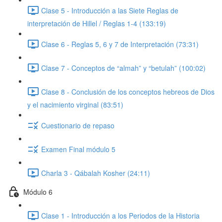
Clase 5 - Introducción a las Siete Reglas de
interpretación de Hillel / Reglas 1-4 (133:19)
Clase 6 - Reglas 5, 6 y 7 de Interpretación (73:31)
Clase 7 - Conceptos de “almah” y “betulah” (100:02)
Clase 8 - Conclusión de los conceptos hebreos de Dios
y el nacimiento virginal (83:51)
Cuestionario de repaso
Examen Final módulo 5
Charla 3 - Qábalah Kosher (24:11)
Módulo 6
Clase 1 - Introducción a los Periodos de la Historia