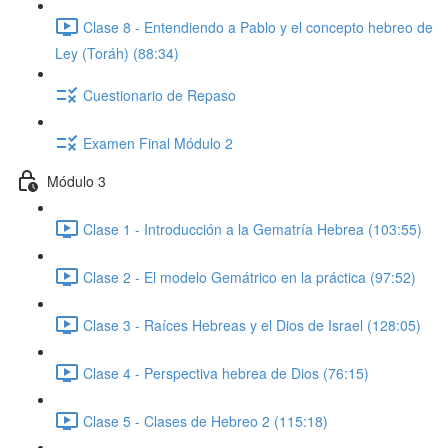
Clase 8 - Entendiendo a Pablo y el concepto hebreo de
Ley (Toráh) (88:34)
Cuestionario de Repaso
Examen Final Módulo 2
Módulo 3
Clase 1 - Introducción a la Gematría Hebrea (103:55)
Clase 2 - El modelo Gemátrico en la práctica (97:52)
Clase 3 - Raíces Hebreas y el Dios de Israel (128:05)
Clase 4 - Perspectiva hebrea de Dios (76:15)
Clase 5 - Clases de Hebreo 2 (115:18)