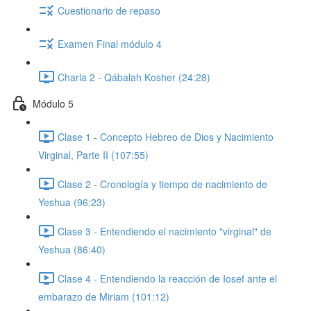
Cuestionario de repaso
Examen Final módulo 4
Charla 2 - Qábalah Kosher (24:28)
Módulo 5
Clase 1 - Concepto Hebreo de Dios y Nacimiento
Virginal, Parte II (107:55)
Clase 2 - Cronología y tiempo de nacimiento de
Yeshua (96:23)
Clase 3 - Entendiendo el nacimiento "virginal" de
Yeshua (86:40)
Clase 4 - Entendiendo la reacción de Iosef ante el
embarazo de Miriam (101:12)