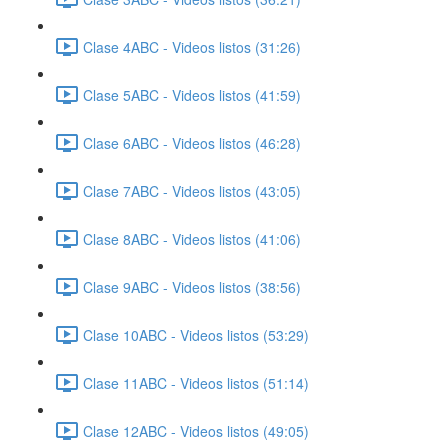
Clase 4ABC - Videos listos (31:26)
Clase 5ABC - Videos listos (41:59)
Clase 6ABC - Videos listos (46:28)
Clase 7ABC - Videos listos (43:05)
Clase 8ABC - Videos listos (41:06)
Clase 9ABC - Videos listos (38:56)
Clase 10ABC - Videos listos (53:29)
Clase 11ABC - Videos listos (51:14)
Clase 12ABC - Videos listos (49:05)