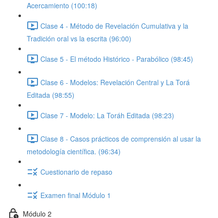
Acercamiento (100:18)
Clase 4 - Método de Revelación Cumulativa y la
Tradición oral vs la escrita (96:00)
Clase 5 - El método Histórico - Parabólico (98:45)
Clase 6 - Modelos: Revelación Central y La Torá
Editada (98:55)
Clase 7 - Modelo: La Toráh Editada (98:23)
Clase 8 - Casos prácticos de comprensión al usar la
metodología científica. (96:34)
Cuestionario de repaso
Examen final Módulo 1
Módulo 2