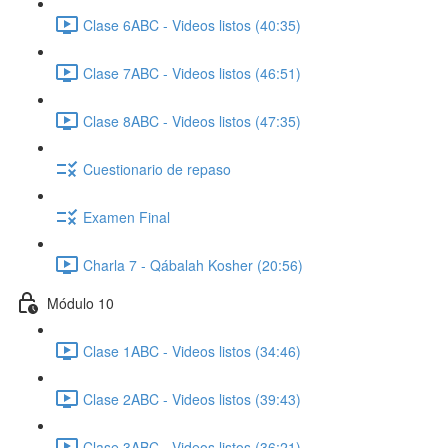
Clase 6ABC - Videos listos (40:35)
Clase 7ABC - Videos listos (46:51)
Clase 8ABC - Videos listos (47:35)
Cuestionario de repaso
Examen Final
Charla 7 - Qábalah Kosher (20:56)
Módulo 10
Clase 1ABC - Videos listos (34:46)
Clase 2ABC - Videos listos (39:43)
Clase 3ABC - Videos listos (36:21)