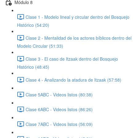
Módulo 8
Clase 1 - Modelo lineal y circular dentro del Bosquejo
Histórico (54:20)
Clase 2 - Mentalidad de los actores bíblicos dentro del
Modelo Circular (51:33)
Clase 3 - El caso de Itzaak dentro del Bosquejo
Histórico (48:45)
Clase 4 - Analizando la atadura de Itzaak (57:58)
Clase 5ABC - Videos listos (80:38)
Clase 6ABC - Videos listos (86:26)
Clase 7ABC - Videos listos (56:09)