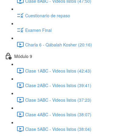
Clase 8ABC - Videos listos (47:50)
Cuestionario de repaso
Examen Final
Charla 6 - Qábalah Kosher (20:16)
Módulo 9
Clase 1ABC - Videos listos (42:43)
Clase 2ABC - Videos listos (39:41)
Clase 3ABC - Videos listos (37:23)
Clase 4ABC - Videos listos (38:07)
Clase 5ABC - Videos listos (38:04)