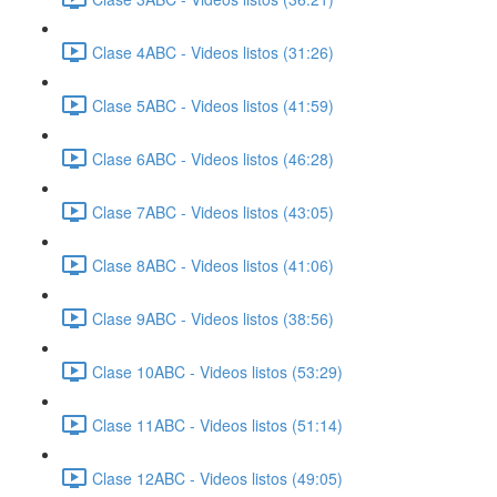
Clase 4ABC - Videos listos (31:26)
Clase 5ABC - Videos listos (41:59)
Clase 6ABC - Videos listos (46:28)
Clase 7ABC - Videos listos (43:05)
Clase 8ABC - Videos listos (41:06)
Clase 9ABC - Videos listos (38:56)
Clase 10ABC - Videos listos (53:29)
Clase 11ABC - Videos listos (51:14)
Clase 12ABC - Videos listos (49:05)