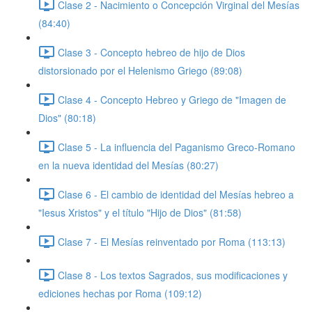
Clase 2 - Nacimiento o Concepción Virginal del Mesías
(84:40)
Clase 3 - Concepto hebreo de hijo de Dios
distorsionado por el Helenismo Griego (89:08)
Clase 4 - Concepto Hebreo y Griego de "Imagen de
Dios" (80:18)
Clase 5 - La influencia del Paganismo Greco-Romano
en la nueva identidad del Mesías (80:27)
Clase 6 - El cambio de identidad del Mesías hebreo a
"Iesus Xristos" y el título "Hijo de Dios" (81:58)
Clase 7 - El Mesías reinventado por Roma (113:13)
Clase 8 - Los textos Sagrados, sus modificaciones y
ediciones hechas por Roma (109:12)