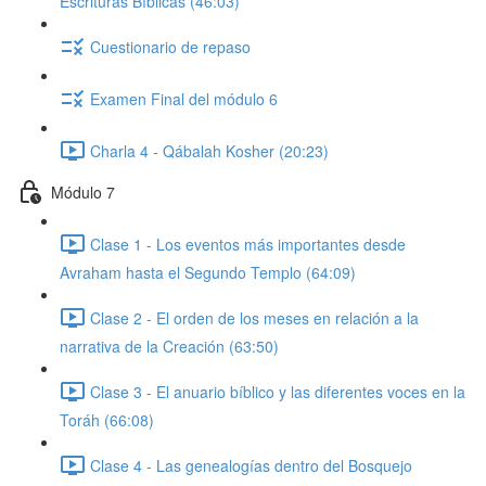
Escrituras Bíblicas (46:03)
Cuestionario de repaso
Examen Final del módulo 6
Charla 4 - Qábalah Kosher (20:23)
Módulo 7
Clase 1 - Los eventos más importantes desde
Avraham hasta el Segundo Templo (64:09)
Clase 2 - El orden de los meses en relación a la
narrativa de la Creación (63:50)
Clase 3 - El anuario bíblico y las diferentes voces en la
Toráh (66:08)
Clase 4 - Las genealogías dentro del Bosquejo