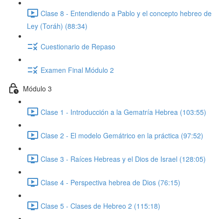
Clase 8 - Entendiendo a Pablo y el concepto hebreo de
Ley (Toráh) (88:34)
Cuestionario de Repaso
Examen Final Módulo 2
Módulo 3
Clase 1 - Introducción a la Gematría Hebrea (103:55)
Clase 2 - El modelo Gemátrico en la práctica (97:52)
Clase 3 - Raíces Hebreas y el Dios de Israel (128:05)
Clase 4 - Perspectiva hebrea de Dios (76:15)
Clase 5 - Clases de Hebreo 2 (115:18)