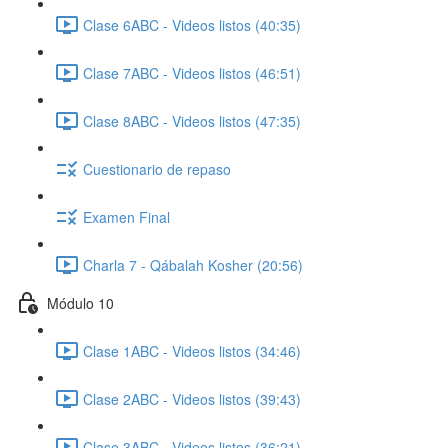
Clase 6ABC - Videos listos (40:35)
Clase 7ABC - Videos listos (46:51)
Clase 8ABC - Videos listos (47:35)
Cuestionario de repaso
Examen Final
Charla 7 - Qábalah Kosher (20:56)
Módulo 10
Clase 1ABC - Videos listos (34:46)
Clase 2ABC - Videos listos (39:43)
Clase 3ABC - Videos listos (36:21)