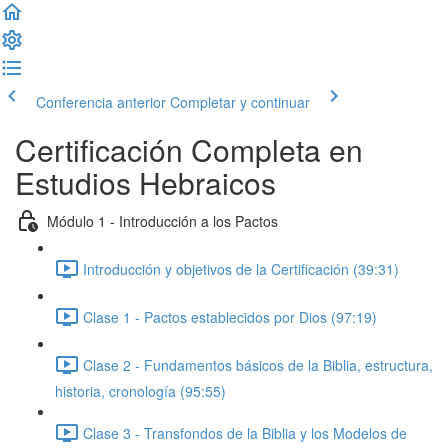
Conferencia anterior
Completar y continuar
Certificación Completa en
Estudios Hebraicos
Módulo 1 - Introducción a los Pactos
Introducción y objetivos de la Certificación (39:31)
Clase 1 - Pactos establecidos por Dios (97:19)
Clase 2 - Fundamentos básicos de la Biblia, estructura,
historia, cronología (95:55)
Clase 3 - Transfondos de la Biblia y los Modelos de