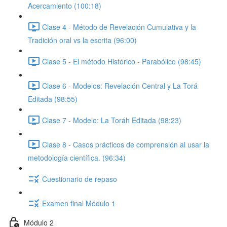
Acercamiento (100:18)
Clase 4 - Método de Revelación Cumulativa y la
Tradición oral vs la escrita (96:00)
Clase 5 - El método Histórico - Parabólico (98:45)
Clase 6 - Modelos: Revelación Central y La Torá
Editada (98:55)
Clase 7 - Modelo: La Toráh Editada (98:23)
Clase 8 - Casos prácticos de comprensión al usar la
metodología científica. (96:34)
Cuestionario de repaso
Examen final Módulo 1
Módulo 2