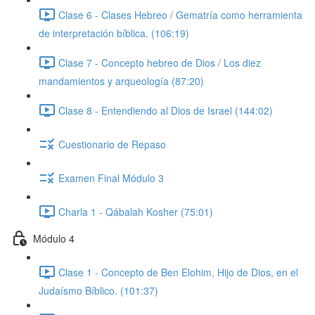
Clase 6 - Clases Hebreo / Gematría como herramienta
de interpretación bíblica. (106:19)
Clase 7 - Concepto hebreo de Dios / Los diez
mandamientos y arqueología (87:20)
Clase 8 - Entendiendo al Dios de Israel (144:02)
Cuestionario de Repaso
Examen Final Módulo 3
Charla 1 - Qábalah Kosher (75:01)
Módulo 4
Clase 1 - Concepto de Ben Elohim, Hijo de Dios, en el
Judaísmo Bíblico. (101:37)