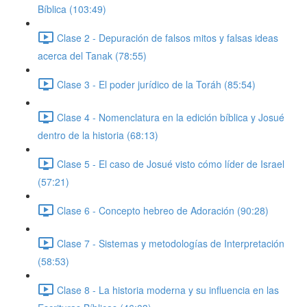
Bíblica (103:49)
Clase 2 - Depuración de falsos mitos y falsas ideas
acerca del Tanak (78:55)
Clase 3 - El poder jurídico de la Toráh (85:54)
Clase 4 - Nomenclatura en la edición bíblica y Josué
dentro de la historia (68:13)
Clase 5 - El caso de Josué visto cómo líder de Israel
(57:21)
Clase 6 - Concepto hebreo de Adoración (90:28)
Clase 7 - Sistemas y metodologías de Interpretación
(58:53)
Clase 8 - La historia moderna y su influencia en las