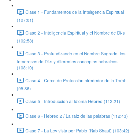
Clase 1 - Fundamentos de la Inteligencia Espiritual
(107:01)
Clase 2 - Inteligencia Espiritual y el Nombre de Di-s
(102:58)
Clase 3 - Profundizando en el Nombre Sagrado, los
temerosos de Di-s y diferentes conceptos hebraicos
(108:10)
Clase 4 - Cerco de Protección alrededor de la Toráh.
(95:36)
Clase 5 - Introducción al Idioma Hebreo (113:21)
Clase 6 - Hebreo 2 / La raíz de las palabras (112:43)
Clase 7 - La Ley vista por Pablo (Rab Shaul) (103:42)