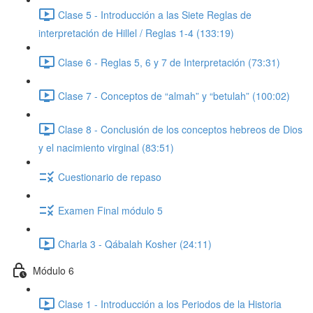
Clase 5 - Introducción a las Siete Reglas de
interpretación de Hillel / Reglas 1-4 (133:19)
Clase 6 - Reglas 5, 6 y 7 de Interpretación (73:31)
Clase 7 - Conceptos de “almah” y “betulah” (100:02)
Clase 8 - Conclusión de los conceptos hebreos de Dios
y el nacimiento virginal (83:51)
Cuestionario de repaso
Examen Final módulo 5
Charla 3 - Qábalah Kosher (24:11)
Módulo 6
Clase 1 - Introducción a los Periodos de la Historia