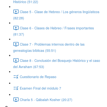
Histórico (51:22)
Clase 5 - Clase de Hebreo / Los géneros lingüísticos
(82:28)
Clase 6 - Clases de Hebreo / Frases importantes
(81:37)
Clase 7 - Problemas internos dentro de las
genealogías bíblicas (55:51)
Clase 8 - Conclusión del Bosquejo Histórico y el caso
del Avraham (67:53)
Cuestionario de Repaso
Examen Final del módulo 7
Charla 5 - Qábalah Kosher (20:27)