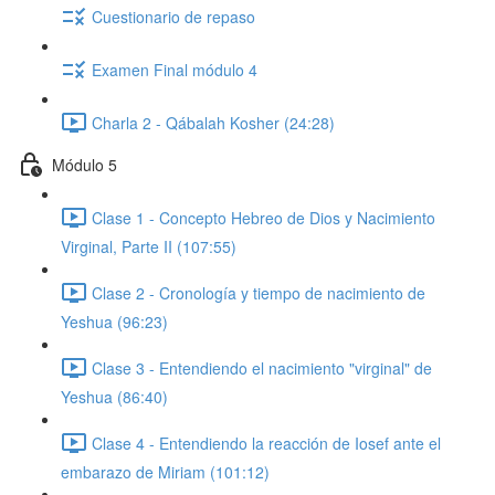
Cuestionario de repaso
Examen Final módulo 4
Charla 2 - Qábalah Kosher (24:28)
Módulo 5
Clase 1 - Concepto Hebreo de Dios y Nacimiento
Virginal, Parte II (107:55)
Clase 2 - Cronología y tiempo de nacimiento de
Yeshua (96:23)
Clase 3 - Entendiendo el nacimiento "virginal" de
Yeshua (86:40)
Clase 4 - Entendiendo la reacción de Iosef ante el
embarazo de Miriam (101:12)