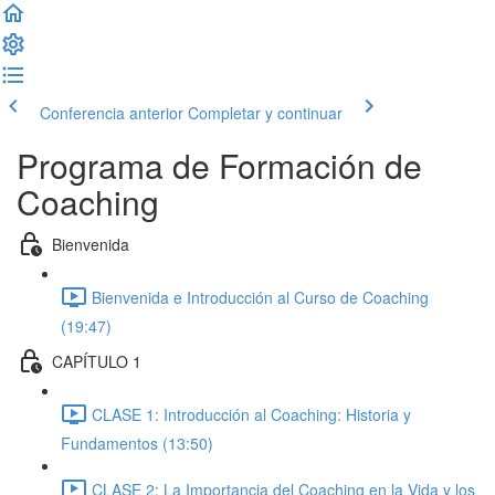
Conferencia anterior
Completar y continuar
Programa de Formación de
Coaching
Bienvenida
Bienvenida e Introducción al Curso de Coaching
(19:47)
CAPÍTULO 1
CLASE 1: Introducción al Coaching: Historia y
Fundamentos (13:50)
CLASE 2: La Importancia del Coaching en la Vida y los