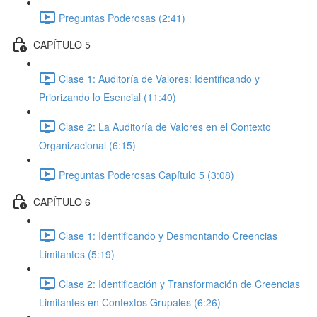
Preguntas Poderosas (2:41)
CAPÍTULO 5
Clase 1: Auditoría de Valores: Identificando y
Priorizando lo Esencial (11:40)
Clase 2: La Auditoría de Valores en el Contexto
Organizacional (6:15)
Preguntas Poderosas Capítulo 5 (3:08)
CAPÍTULO 6
Clase 1: Identificando y Desmontando Creencias
Limitantes (5:19)
Clase 2: Identificación y Transformación de Creencias
Limitantes en Contextos Grupales (6:26)