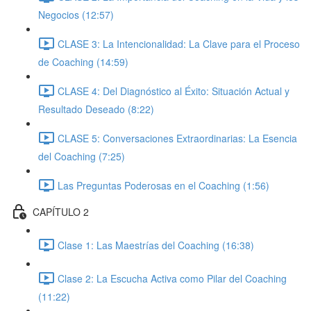
Negocios (12:57)
CLASE 3: La Intencionalidad: La Clave para el Proceso
de Coaching (14:59)
CLASE 4: Del Diagnóstico al Éxito: Situación Actual y
Resultado Deseado (8:22)
CLASE 5: Conversaciones Extraordinarias: La Esencia
del Coaching (7:25)
Las Preguntas Poderosas en el Coaching (1:56)
CAPÍTULO 2
Clase 1: Las Maestrías del Coaching (16:38)
Clase 2: La Escucha Activa como Pilar del Coaching
(11:22)