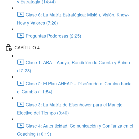
y Estrategia (14:44)
Clase 6: La Matriz Estratégica: Misión, Visión, Know-
How y Valores (7:20)
Preguntas Poderosas (2:25)
CAPÍTULO 4
Clase 1: ARA – Apoyo, Rendición de Cuenta y Ánimo
(12:23)
Clase 2: El Plan AHEAD – Diseñando el Camino hacia
el Cambio (11:54)
Clase 3: La Matriz de Eisenhower para el Manejo
Efectivo del Tiempo (9:40)
Clase 4: Autenticidad, Comunicación y Confianza en el
Coaching (10:19)