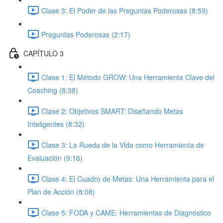
Clase 3: El Poder de las Preguntas Poderosas (8:59)
Preguntas Poderosas (2:17)
CAPÍTULO 3
Clase 1: El Método GROW: Una Herramienta Clave del
Coaching (8:38)
Clase 2: Objetivos SMART: Diseñando Metas
Inteligentes (8:32)
Clase 3: La Rueda de la Vida como Herramienta de
Evaluación (9:16)
Clase 4: El Cuadro de Metas: Una Herramienta para el
Plan de Acción (8:08)
Clase 5: FODA y CAME: Herramientas de Diagnóstico