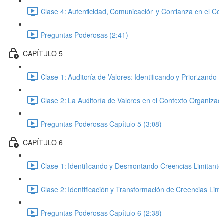
Clase 4: Autenticidad, Comunicación y Confianza en el C
Preguntas Poderosas (2:41)
CAPÍTULO 5
Clase 1: Auditoría de Valores: Identificando y Priorizando 
Clase 2: La Auditoría de Valores en el Contexto Organizac
Preguntas Poderosas Capítulo 5 (3:08)
CAPÍTULO 6
Clase 1: Identificando y Desmontando Creencias Limitant
Clase 2: Identificación y Transformación de Creencias Li
Preguntas Poderosas Capítulo 6 (2:38)