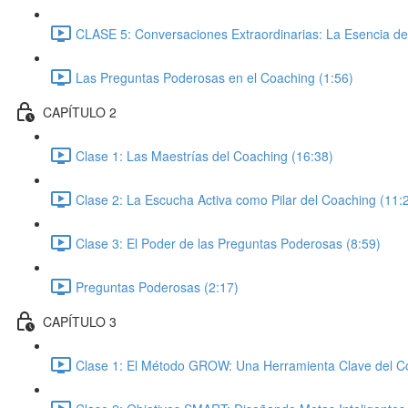
CLASE 5: Conversaciones Extraordinarias: La Esencia de
Las Preguntas Poderosas en el Coaching (1:56)
CAPÍTULO 2
Clase 1: Las Maestrías del Coaching (16:38)
Clase 2: La Escucha Activa como Pilar del Coaching (11:
Clase 3: El Poder de las Preguntas Poderosas (8:59)
Preguntas Poderosas (2:17)
CAPÍTULO 3
Clase 1: El Método GROW: Una Herramienta Clave del Co