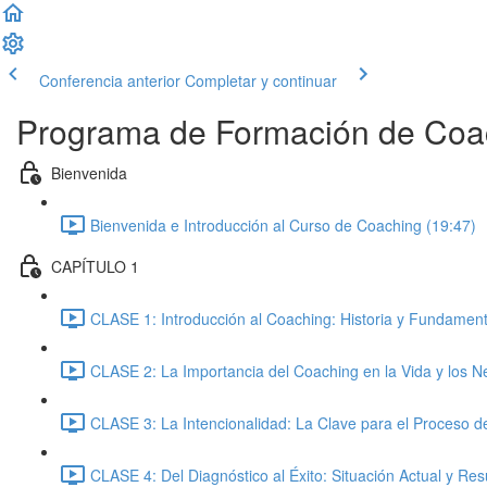
Conferencia anterior
Completar y continuar
Programa de Formación de Coa
Bienvenida
Bienvenida e Introducción al Curso de Coaching (19:47)
CAPÍTULO 1
CLASE 1: Introducción al Coaching: Historia y Fundament
CLASE 2: La Importancia del Coaching en la Vida y los N
CLASE 3: La Intencionalidad: La Clave para el Proceso d
CLASE 4: Del Diagnóstico al Éxito: Situación Actual y Re