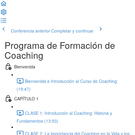
Conferencia anterior
Completar y continuar
Programa de Formación de
Coaching
Bienvenida
Bienvenida e Introducción al Curso de Coaching
(19:47)
CAPÍTULO 1
CLASE 1: Introducción al Coaching: Historia y
Fundamentos (13:50)
CLASE 2: La Importancia del Coaching en la Vida y los