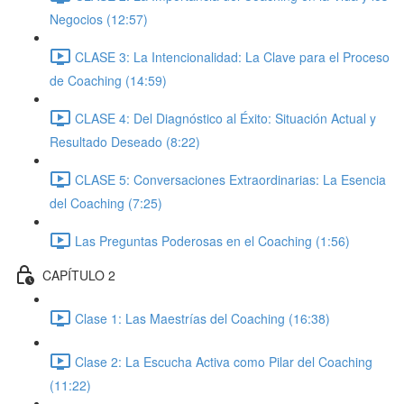
Negocios (12:57)
CLASE 3: La Intencionalidad: La Clave para el Proceso
de Coaching (14:59)
CLASE 4: Del Diagnóstico al Éxito: Situación Actual y
Resultado Deseado (8:22)
CLASE 5: Conversaciones Extraordinarias: La Esencia
del Coaching (7:25)
Las Preguntas Poderosas en el Coaching (1:56)
CAPÍTULO 2
Clase 1: Las Maestrías del Coaching (16:38)
Clase 2: La Escucha Activa como Pilar del Coaching
(11:22)