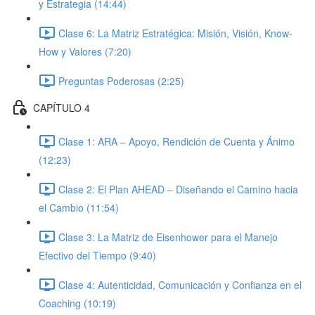
y Estrategia (14:44)
Clase 6: La Matriz Estratégica: Misión, Visión, Know-
How y Valores (7:20)
Preguntas Poderosas (2:25)
CAPÍTULO 4
Clase 1: ARA – Apoyo, Rendición de Cuenta y Ánimo
(12:23)
Clase 2: El Plan AHEAD – Diseñando el Camino hacia
el Cambio (11:54)
Clase 3: La Matriz de Eisenhower para el Manejo
Efectivo del Tiempo (9:40)
Clase 4: Autenticidad, Comunicación y Confianza en el
Coaching (10:19)