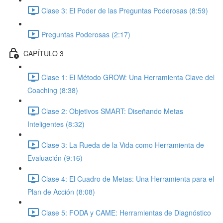
Clase 3: El Poder de las Preguntas Poderosas (8:59)
Preguntas Poderosas (2:17)
CAPÍTULO 3
Clase 1: El Método GROW: Una Herramienta Clave del
Coaching (8:38)
Clase 2: Objetivos SMART: Diseñando Metas
Inteligentes (8:32)
Clase 3: La Rueda de la Vida como Herramienta de
Evaluación (9:16)
Clase 4: El Cuadro de Metas: Una Herramienta para el
Plan de Acción (8:08)
Clase 5: FODA y CAME: Herramientas de Diagnóstico