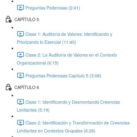
Preguntas Poderosas (2:41)
CAPÍTULO 5
Clase 1: Auditoría de Valores: Identificando y
Priorizando lo Esencial (11:40)
Clase 2: La Auditoría de Valores en el Contexto
Organizacional (6:15)
Preguntas Poderosas Capítulo 5 (3:08)
CAPÍTULO 6
Clase 1: Identificando y Desmontando Creencias
Limitantes (5:19)
Clase 2: Identificación y Transformación de Creencias
Limitantes en Contextos Grupales (6:26)