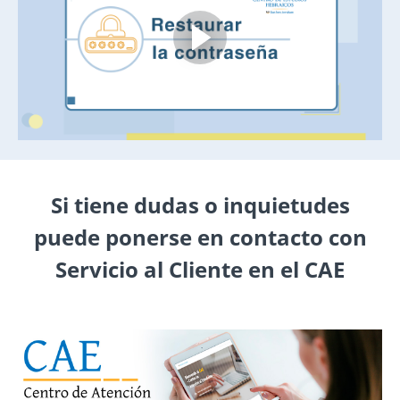
Si tiene dudas o inquietudes
puede ponerse en contacto con
Servicio al Cliente en el CAE