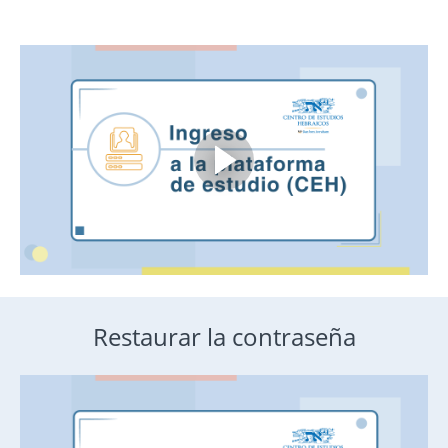
Restaurar la contraseña