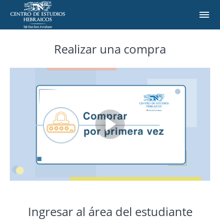
Realizar una compra
Ingresar al área del estudiante