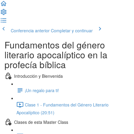
Conferencia anterior
Completar y continuar
Fundamentos del género
literario apocalíptico en la
profecía bíblica
Introducción y Bienvenida
¡Un regalo para ti!
Clase 1 - Fundamentos del Género Literario
Apocalíptico (20:51)
Clases de esta Master Class