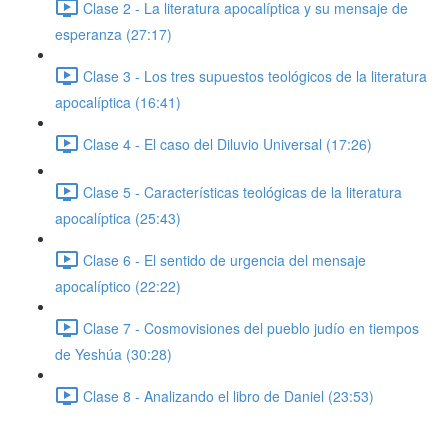
Clase 2 - La literatura apocalíptica y su mensaje de
esperanza (27:17)
Clase 3 - Los tres supuestos teológicos de la literatura
apocalíptica (16:41)
Clase 4 - El caso del Diluvio Universal (17:26)
Clase 5 - Características teológicas de la literatura
apocalíptica (25:43)
Clase 6 - El sentido de urgencia del mensaje
apocalíptico (22:22)
Clase 7 - Cosmovisiones del pueblo judío en tiempos
de Yeshúa (30:28)
Clase 8 - Analizando el libro de Daniel (23:53)